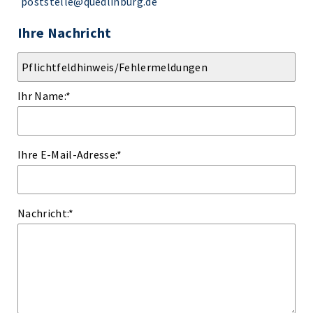
poststelle@quedlinburg.de
Ihre Nachricht
Ihr Name:
*
Ihre E-Mail-Adresse:
*
Nachricht:
*