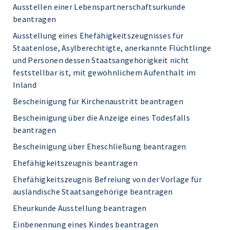
Ausstellen einer Lebenspartnerschaftsurkunde
beantragen
Ausstellung eines Ehefähigkeitszeugnisses für
Staatenlose, Asylberechtigte, anerkannte Flüchtlinge
und Personen dessen Staatsangehörigkeit nicht
feststellbar ist, mit gewöhnlichem Aufenthalt im
Inland
Bescheinigung für Kirchenaustritt beantragen
Bescheinigung über die Anzeige eines Todesfalls
beantragen
Bescheinigung über Eheschließung beantragen
Ehefähigkeitszeugnis beantragen
Ehefähigkeitszeugnis Befreiung von der Vorlage für
ausländische Staatsangehörige beantragen
Eheurkunde Ausstellung beantragen
Einbenennung eines Kindes beantragen