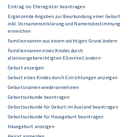
Eintrag ins Eheregister beantragen
Ergänzende Angaben zur Beurkundung einer Geburt
inkl. Vornamenserklärung und Namensbestimmung
einreichen
Familiennamen aus einem wichtigen Grund ändern
Familiennamen eines Kindes durch
alleinsorgeberechtigten Elternteil ändern
Geburt anzeigen
Geburt eines Kindes durch Einrichtungen anzeigen
Geburtsnamen wiederannehmen
Geburtsurkunde beantragen
Geburtsurkunde für Geburt im Ausland beantragen
Geburtsurkunde für Hausgeburt beantragen
Hausgeburt anzeigen
Heirat anmelden