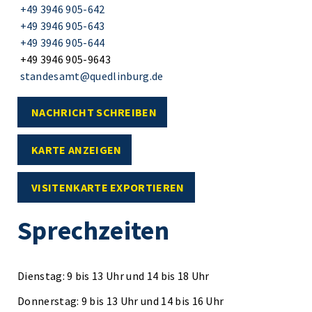
+49 3946 905-642
+49 3946 905-643
+49 3946 905-644
+49 3946 905-9643
standesamt@quedlinburg.de
NACHRICHT SCHREIBEN
KARTE ANZEIGEN
VISITENKARTE EXPORTIEREN
Sprechzeiten
Dienstag: 9 bis 13 Uhr und 14 bis 18 Uhr
Donnerstag: 9 bis 13 Uhr und 14 bis 16 Uhr