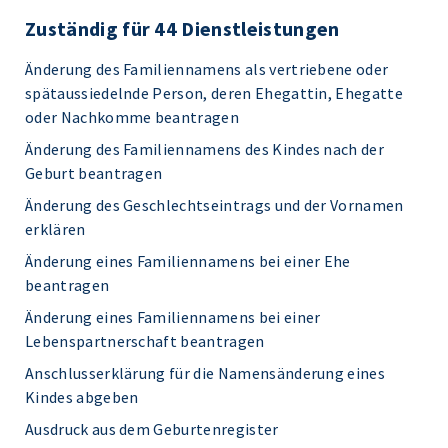
Zuständig für 44 Dienstleistungen
Änderung des Familiennamens als vertriebene oder
spätaussiedelnde Person, deren Ehegattin, Ehegatte
oder Nachkomme beantragen
Änderung des Familiennamens des Kindes nach der
Geburt beantragen
Änderung des Geschlechtseintrags und der Vornamen
erklären
Änderung eines Familiennamens bei einer Ehe
beantragen
Änderung eines Familiennamens bei einer
Lebenspartnerschaft beantragen
Anschlusserklärung für die Namensänderung eines
Kindes abgeben
Ausdruck aus dem Geburtenregister