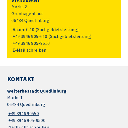
STANDESAMT
Markt 2
Grünhagenhaus
06484 Quedlinburg
Raum: C.10 (Sachgebietsleitung)
+49 3946 905-610
(Sachgebietsleitung)
+49 3946 905-9610
E-Mail schreiben
KONTAKT
Welterbestadt Quedlinburg
Markt 1
06484 Quedlinburg
+49 3946 90550
+49 3946 905-9500
Nachricht schreiben