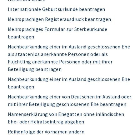
Internationale Geburtsurkunde beantragen
Mehrsprachigen Registerausdruck beantragen
Mehrsprachiges Formular zur Sterbeurkunde
beantragen
Nachbeurkundung einer im Ausland geschlossenen Ehe
als staatenlos anerkannte Personen oder als
Flüchtling anerkannte Personen oder mit ihrer
Beteiligung beantragen
Nachbeurkundung einer im Ausland geschlossenen Ehe
beantragen
Nachbeurkundung einer von Deutschen im Ausland oder
mit ihrer Beteiligung geschlossenen Ehe beantragen
Namenserklärung von Ehegatten ohne inländischen
Ehe- oder Heiratseintrag abgeben
Reihenfolge der Vornamen ändern