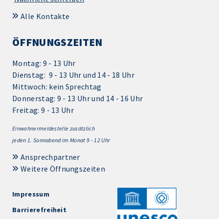
Alle Kontakte
ÖFFNUNGSZEITEN
Montag: 9 - 13 Uhr
Dienstag: 9 - 13 Uhr und 14 - 18 Uhr
Mittwoch: kein Sprechtag
Donnerstag: 9 - 13 Uhr und 14 - 16 Uhr
Freitag: 9 - 13 Uhr
Einwohnermeldestelle zusätzlich
jeden 1.
Sonnabend im Monat 9 - 12 Uhr
Ansprechpartner
Weitere Öffnungszeiten
Impressum
Barrierefreiheit