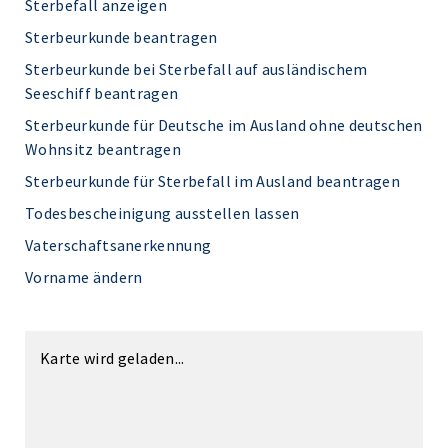
Sterbefall anzeigen
Sterbeurkunde beantragen
Sterbeurkunde bei Sterbefall auf ausländischem
Seeschiff beantragen
Sterbeurkunde für Deutsche im Ausland ohne deutschen
Wohnsitz beantragen
Sterbeurkunde für Sterbefall im Ausland beantragen
Todesbescheinigung ausstellen lassen
Vaterschaftsanerkennung
Vorname ändern
Karte wird geladen...