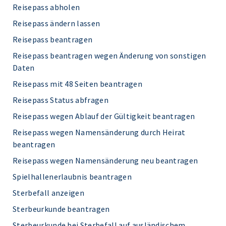
Reisepass abholen
Reisepass ändern lassen
Reisepass beantragen
Reisepass beantragen wegen Änderung von sonstigen
Daten
Reisepass mit 48 Seiten beantragen
Reisepass Status abfragen
Reisepass wegen Ablauf der Gültigkeit beantragen
Reisepass wegen Namensänderung durch Heirat
beantragen
Reisepass wegen Namensänderung neu beantragen
Spielhallenerlaubnis beantragen
Sterbefall anzeigen
Sterbeurkunde beantragen
Sterbeurkunde bei Sterbefall auf ausländischem