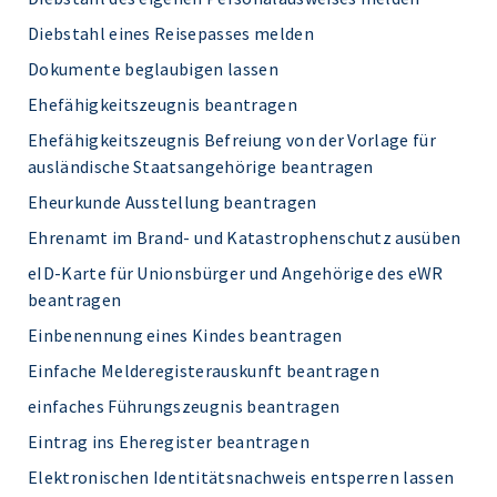
Diebstahl eines Reisepasses melden
Dokumente beglaubigen lassen
Ehefähigkeitszeugnis beantragen
Ehefähigkeitszeugnis Befreiung von der Vorlage für
ausländische Staatsangehörige beantragen
Eheurkunde Ausstellung beantragen
Ehrenamt im Brand- und Katastrophenschutz ausüben
eID-Karte für Unionsbürger und Angehörige des eWR
beantragen
Einbenennung eines Kindes beantragen
Einfache Melderegisterauskunft beantragen
einfaches Führungszeugnis beantragen
Eintrag ins Eheregister beantragen
Elektronischen Identitätsnachweis entsperren lassen