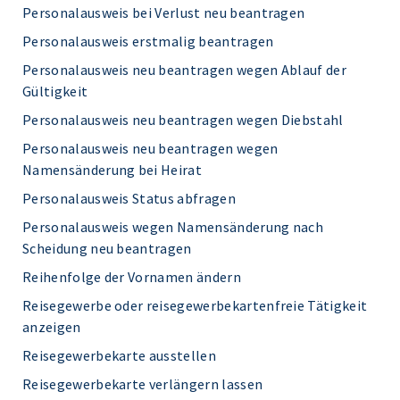
Personalausweis bei Verlust neu beantragen
Personalausweis erstmalig beantragen
Personalausweis neu beantragen wegen Ablauf der
Gültigkeit
Personalausweis neu beantragen wegen Diebstahl
Personalausweis neu beantragen wegen
Namensänderung bei Heirat
Personalausweis Status abfragen
Personalausweis wegen Namensänderung nach
Scheidung neu beantragen
Reihenfolge der Vornamen ändern
Reisegewerbe oder reisegewerbekartenfreie Tätigkeit
anzeigen
Reisegewerbekarte ausstellen
Reisegewerbekarte verlängern lassen