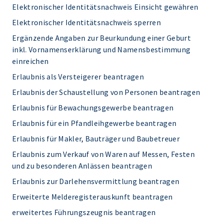
Elektronischer Identitätsnachweis Einsicht gewähren
Elektronischer Identitätsnachweis sperren
Ergänzende Angaben zur Beurkundung einer Geburt
inkl. Vornamenserklärung und Namensbestimmung
einreichen
Erlaubnis als Versteigerer beantragen
Erlaubnis der Schaustellung von Personen beantragen
Erlaubnis für Bewachungsgewerbe beantragen
Erlaubnis für ein Pfandleihgewerbe beantragen
Erlaubnis für Makler, Bauträger und Baubetreuer
Erlaubnis zum Verkauf von Waren auf Messen, Festen
und zu besonderen Anlässen beantragen
Erlaubnis zur Darlehensvermittlung beantragen
Erweiterte Melderegisterauskunft beantragen
erweitertes Führungszeugnis beantragen