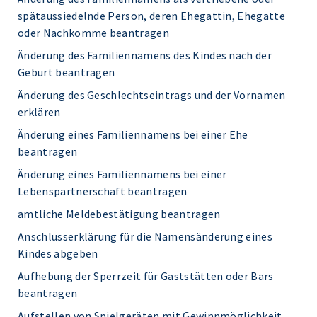
spätaussiedelnde Person, deren Ehegattin, Ehegatte
oder Nachkomme beantragen
Änderung des Familiennamens des Kindes nach der
Geburt beantragen
Änderung des Geschlechtseintrags und der Vornamen
erklären
Änderung eines Familiennamens bei einer Ehe
beantragen
Änderung eines Familiennamens bei einer
Lebenspartnerschaft beantragen
amtliche Meldebestätigung beantragen
Anschlusserklärung für die Namensänderung eines
Kindes abgeben
Aufhebung der Sperrzeit für Gaststätten oder Bars
beantragen
Aufstellen von Spielgeräten mit Gewinnmöglichkeit