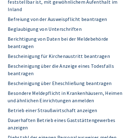
feststellbar ist, mit gewöhnlichem Aufenthalt im
Inland
Befreiung von der Ausweispflicht beantragen
Beglaubigung von Unterschriften
Berichtigung von Daten bei der Meldebehörde
beantragen
Bescheinigung für Kirchenaustritt beantragen
Bescheinigung über die Anzeige eines Todesfalls
beantragen
Bescheinigung über Eheschließung beantragen
Besondere Meldepflicht in Krankenhäusern, Heimen
und ähnlichen Einrichtungen anmelden
Betrieb einer Straußwirtschaft anzeigen
Dauerhaften Betrieb eines Gaststättengewerbes
anzeigen
Diebstahl des eigenen Personalausweises melden