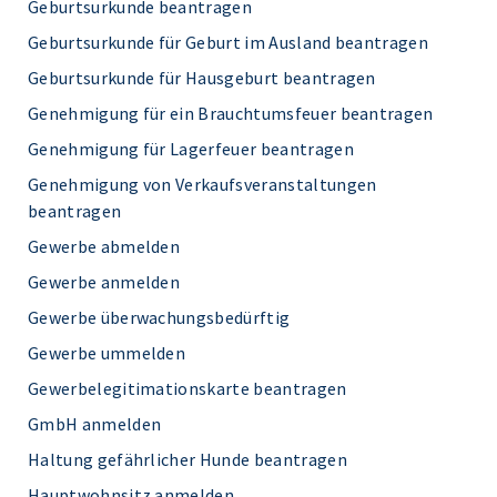
Geburtsurkunde beantragen
Geburtsurkunde für Geburt im Ausland beantragen
Geburtsurkunde für Hausgeburt beantragen
Genehmigung für ein Brauchtumsfeuer beantragen
Genehmigung für Lagerfeuer beantragen
Genehmigung von Verkaufsveranstaltungen
beantragen
Gewerbe abmelden
Gewerbe anmelden
Gewerbe überwachungsbedürftig
Gewerbe ummelden
Gewerbelegitimationskarte beantragen
GmbH anmelden
Haltung gefährlicher Hunde beantragen
Hauptwohnsitz anmelden