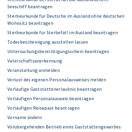
Seeschiff beantragen
Sterbeurkunde für Deutsche im Ausland ohne deutschen
Wohnsitz beantragen
Sterbeurkunde für Sterbefall im Ausland beantragen
Todesbescheinigung ausstellen lassen
Untersuchungsberechtigungsschein beantragen
Vaterschaftsanerkennung
Veranstaltung anmelden
Verlust des eigenen Personalausweises melden
Vorläufige Gaststättenerlaubnis beantragen
Vorläufigen Personalausweis beantragen
Vorläufigen Reisepass beantragen
Vorname ändern
Vorübergehenden Betrieb eines Gaststättengewerbes