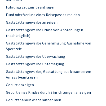
Führungszeugnis beantragen
Fund oder Verlust eines Reisepasses melden
Gaststättengewerbe anzeigen
Gaststättengewerbe Erlass von Anordnungen
(nachträglich)
Gaststättengewerbe Genehmigung Ausnahme von
Sperrzeit
Gaststättengewerbe Überwachung
Gaststättengewerbe Untersagung
Gaststättengewerbe, Gestattung aus besonderem
Anlass beantragen
Geburt anzeigen
Geburt eines Kindes durch Einrichtungen anzeigen
Geburtsnamen wiederannehmen