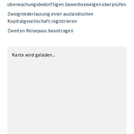
überwachungsbedürftigen Gewerbezweigen überprüfen
Zweigniederlassung einer ausländischen
Kapitalgesellschaft registrieren
Zweiten Reisepass beantragen
Karte wird geladen...