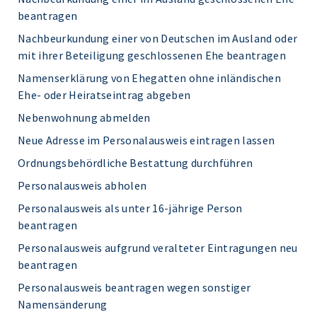
beantragen
Nachbeurkundung einer von Deutschen im Ausland oder
mit ihrer Beteiligung geschlossenen Ehe beantragen
Namenserklärung von Ehegatten ohne inländischen
Ehe- oder Heiratseintrag abgeben
Nebenwohnung abmelden
Neue Adresse im Personalausweis eintragen lassen
Ordnungsbehördliche Bestattung durchführen
Personalausweis abholen
Personalausweis als unter 16-jährige Person
beantragen
Personalausweis aufgrund veralteter Eintragungen neu
beantragen
Personalausweis beantragen wegen sonstiger
Namensänderung