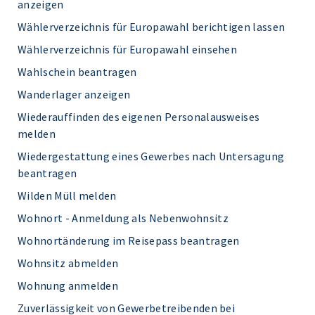
anzeigen
Wählerverzeichnis für Europawahl berichtigen lassen
Wählerverzeichnis für Europawahl einsehen
Wahlschein beantragen
Wanderlager anzeigen
Wiederauffinden des eigenen Personalausweises
melden
Wiedergestattung eines Gewerbes nach Untersagung
beantragen
Wilden Müll melden
Wohnort - Anmeldung als Nebenwohnsitz
Wohnortänderung im Reisepass beantragen
Wohnsitz abmelden
Wohnung anmelden
Zuverlässigkeit von Gewerbetreibenden bei