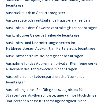
beantragen
Ausdruck aus dem Geburtenregister
Ausgesetzte oder entlaufende Haustiere anzeigen
Auskunft aus dem Gewerbezentralregister beantragen
Auskunft über Gewerbetreibende beantragen
Auskunfts- und Übermittlungssperren im
Melderegisterzur Auskunft an Parteien u.a. beantragen
Auskunftssperre im Melderegister beantragen
Ausnahme für das Abbrennen privater Kleinfeuerwerke
außerhalb des Jahreswechsels beantragen
Ausstellen einer Lebenspartnerschaftsurkunde
beantragen
Ausstellung eines Ehefähigkeitszeugnisses für
Staatenlose, Asylberechtigte, anerkannte Flüchtlinge
und Personen dessen Staatsangehörigkeit nicht