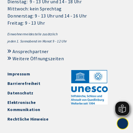
Dienstag: 9 - 13 Uhr und 14 - 18 Uhr
Mittwoch: kein Sprechtag
Donnerstag: 9 - 13 Uhr und 14 - 16 Uhr
Freitag: 9 - 13 Uhr
Einwohnermeldestelle zusätzlich
jeden 1.
Sonnabend im Monat 9 - 12 Uhr
Ansprechpartner
Weitere Öffnungszeiten
Impressum
Barrierefreiheit
Datenschutz
Elektronische
Kommunikation
Rechtliche Hinweise