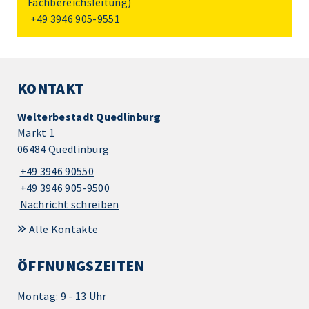
Fachbereichsleitung)
+49 3946 905-9551
KONTAKT
Welterbestadt Quedlinburg
Markt 1
06484 Quedlinburg
+49 3946 90550
+49 3946 905-9500
Nachricht schreiben
Alle Kontakte
ÖFFNUNGSZEITEN
Montag: 9 - 13 Uhr