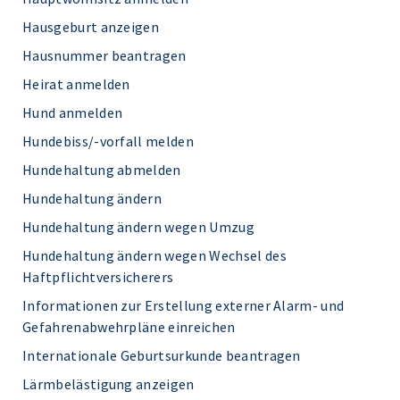
Hausgeburt anzeigen
Hausnummer beantragen
Heirat anmelden
Hund anmelden
Hundebiss/-vorfall melden
Hundehaltung abmelden
Hundehaltung ändern
Hundehaltung ändern wegen Umzug
Hundehaltung ändern wegen Wechsel des
Haftpflichtversicherers
Informationen zur Erstellung externer Alarm- und
Gefahrenabwehrpläne einreichen
Internationale Geburtsurkunde beantragen
Lärmbelästigung anzeigen