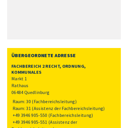
ÜBERGEORDNETE ADRESSE
FACHBEREICH 2 RECHT, ORDNUNG,
KOMMUNALES
Markt 1
Rathaus
06484 Quedlinburg
Raum: 30 (Fachbereichsleitung)
Raum: 31 (Assistenz der Fachbereichsleitung)
+49 3946 905-550
(Fachbereichsleitung)
+49 3946 905-551
(Assistenz der