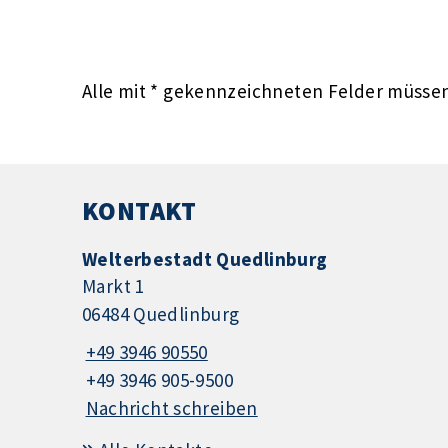
Alle mit
*
gekennzeichneten Felder müssen 
KONTAKT
Welterbestadt Quedlinburg
Markt 1
06484 Quedlinburg
+49 3946 90550
+49 3946 905-9500
Nachricht schreiben