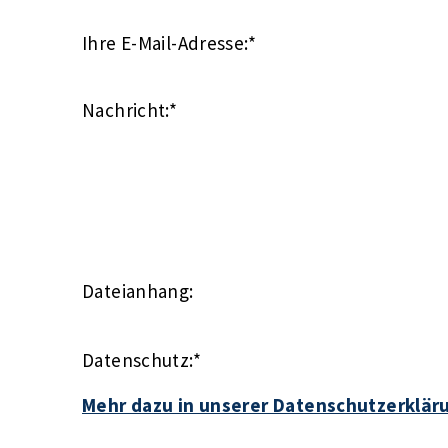
Ihre E-Mail-Adresse:
*
Nachricht:
*
Dateianhang:
Datenschutz:
*
Mehr dazu in unserer Datenschutzerklär