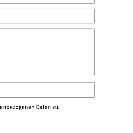
nenbezogenen Daten zu.