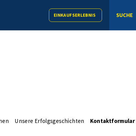
SUCHE
EINKAUFSERLEBNIS
men
Unsere Erfolgsgeschichten
Kontaktformular