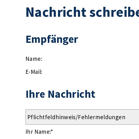
Nachricht schreib
Empfänger
Name:
E-Mail:
Ihre Nachricht
Ihr Name:
*