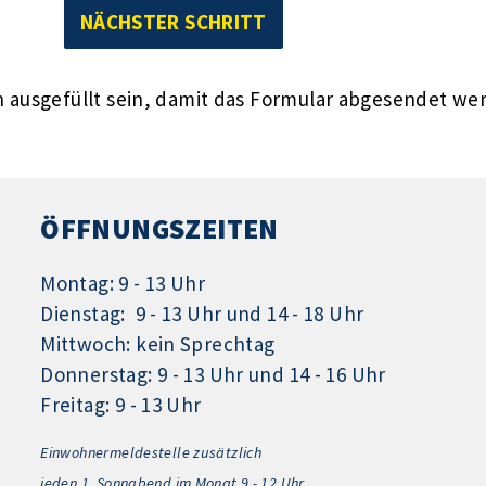
ausgefüllt sein, damit das Formular abgesendet we
ÖFFNUNGSZEITEN
Montag: 9 - 13 Uhr
Dienstag: 9 - 13 Uhr und 14 - 18 Uhr
Mittwoch: kein Sprechtag
Donnerstag: 9 - 13 Uhr und 14 - 16 Uhr
Freitag: 9 - 13 Uhr
Einwohnermeldestelle zusätzlich
jeden 1.
Sonnabend im Monat 9 - 12 Uhr