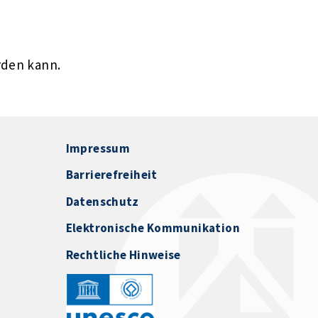
rden kann.
Impressum
Barrierefreiheit
Datenschutz
Elektronische Kommunikation
Rechtliche Hinweise