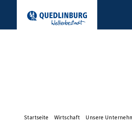
Startseite
Wirtschaft
Unsere Unterneh