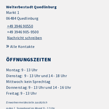
Welterbestadt Quedlinburg
Markt 1
06484 Quedlinburg
+49 3946 90550
+49 3946 905-9500
Nachricht schreiben
Alle Kontakte
ÖFFNUNGSZEITEN
Montag: 9 - 13 Uhr
Dienstag: 9 - 13 Uhr und 14 - 18 Uhr
Mittwoch: kein Sprechtag
Donnerstag: 9 - 13 Uhr und 14 - 16 Uhr
Freitag: 9 - 13 Uhr
Einwohnermeldestelle zusätzlich
jeden 1.
Sonnabend im Monat 9 - 12 Uhr