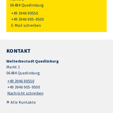
06484 Quedlinburg
+49 3946 90550
+49 3946 905-9500
E-Mail schreiben
KONTAKT
Welterbestadt Quedlinburg
Markt 1
06484 Quedlinburg
+49 3946 90550
+49 3946 905-9500
Nachricht schreiben
Alle Kontakte