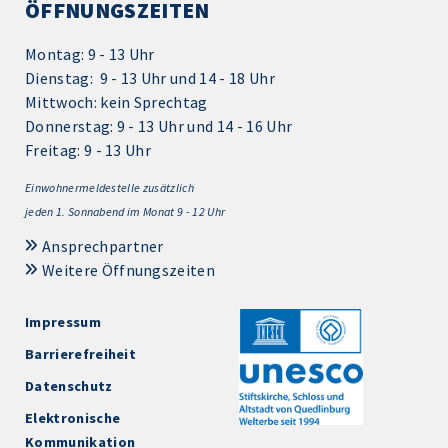
ÖFFNUNGSZEITEN
Montag: 9 - 13 Uhr
Dienstag: 9 - 13 Uhr und 14 - 18 Uhr
Mittwoch: kein Sprechtag
Donnerstag: 9 - 13 Uhr und 14 - 16 Uhr
Freitag: 9 - 13 Uhr
Einwohnermeldestelle zusätzlich
jeden 1.
Sonnabend im Monat 9 - 12 Uhr
Ansprechpartner
Weitere Öffnungszeiten
Impressum
Barrierefreiheit
Datenschutz
Elektronische
Kommunikation