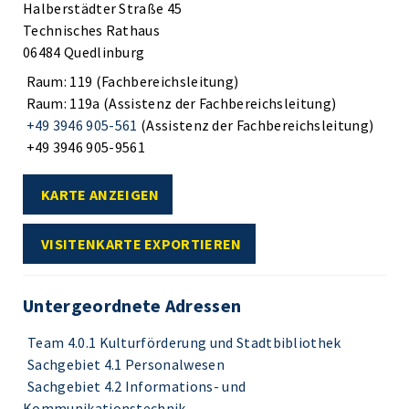
Halberstädter Straße 45
Technisches Rathaus
06484 Quedlinburg
Raum: 119 (Fachbereichsleitung)
Raum: 119a (Assistenz der Fachbereichsleitung)
+49 3946 905-561
(Assistenz der Fachbereichsleitung)
+49 3946 905-9561
KARTE ANZEIGEN
VISITENKARTE EXPORTIEREN
Untergeordnete Adressen
Team 4.0.1 Kulturförderung und Stadtbibliothek
Sachgebiet 4.1 Personalwesen
Sachgebiet 4.2 Informations- und
Kommunikationstechnik