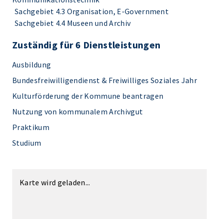
Sachgebiet 4.3 Organisation, E-Government
Sachgebiet 4.4 Museen und Archiv
Zuständig für 6 Dienstleistungen
Ausbildung
Bundesfreiwilligendienst & Freiwilliges Soziales Jahr
Kulturförderung der Kommune beantragen
Nutzung von kommunalem Archivgut
Praktikum
Studium
Karte wird geladen...