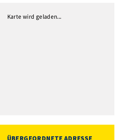
Karte wird geladen...
ÜBERGEORDNETE ADRESSE