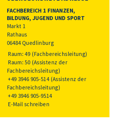
FACHBEREICH 1 FINANZEN,
BILDUNG, JUGEND UND SPORT
Markt 1
Rathaus
06484 Quedlinburg
Raum: 49 (Fachbereichsleitung)
Raum: 50 (Assistenz der
Fachbereichsleitung)
+49 3946 905-514
(Assistenz der
Fachbereichsleitung)
+49 3946 905-9514
E-Mail schreiben