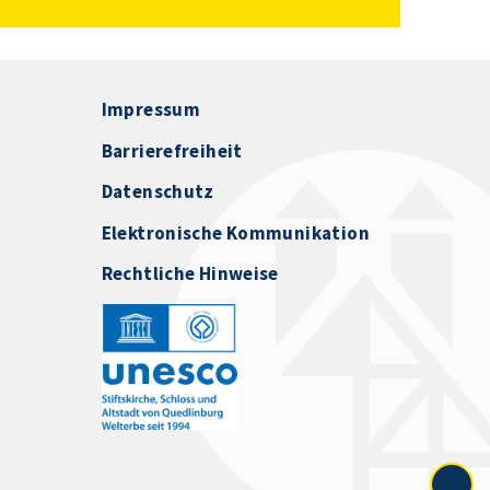
Impressum
Barrierefreiheit
Datenschutz
Elektronische Kommunikation
Rechtliche Hinweise