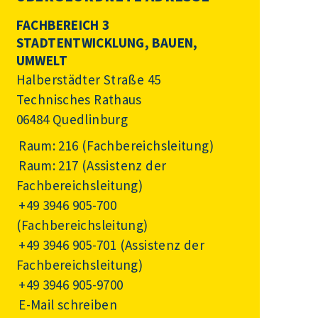
FACHBEREICH 3
STADTENTWICKLUNG, BAUEN,
UMWELT
Halberstädter Straße 45
Technisches Rathaus
06484 Quedlinburg
Raum: 216 (Fachbereichsleitung)
Raum: 217 (Assistenz der
Fachbereichsleitung)
+49 3946 905-700
(Fachbereichsleitung)
+49 3946 905-701
(Assistenz der
Fachbereichsleitung)
+49 3946 905-9700
E-Mail schreiben