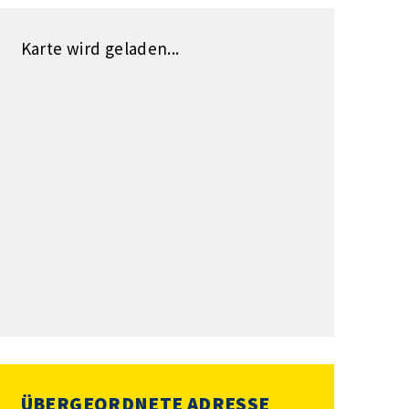
Karte wird geladen...
ÜBERGEORDNETE ADRESSE