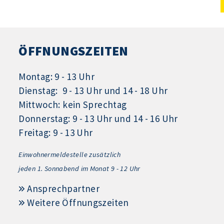
ÖFFNUNGSZEITEN
Montag: 9 - 13 Uhr
Dienstag: 9 - 13 Uhr und 14 - 18 Uhr
Mittwoch: kein Sprechtag
Donnerstag: 9 - 13 Uhr und 14 - 16 Uhr
Freitag: 9 - 13 Uhr
Einwohnermeldestelle zusätzlich
jeden 1.
Sonnabend im Monat 9 - 12 Uhr
Ansprechpartner
Weitere Öffnungszeiten