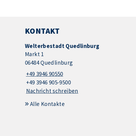
KONTAKT
Welterbestadt Quedlinburg
Markt 1
06484 Quedlinburg
+49 3946 90550
+49 3946 905-9500
Nachricht schreiben
Alle Kontakte