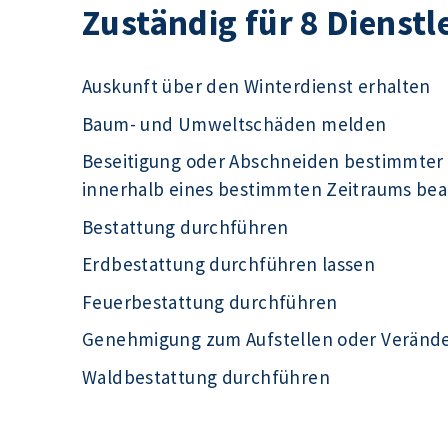
Zuständig für 8 Dienstl
Auskunft über den Winterdienst erhalten
Baum- und Umweltschäden melden
Beseitigung oder Abschneiden bestimmter
innerhalb eines bestimmten Zeitraums be
Bestattung durchführen
Erdbestattung durchführen lassen
Feuerbestattung durchführen
Genehmigung zum Aufstellen oder Veränd
Waldbestattung durchführen