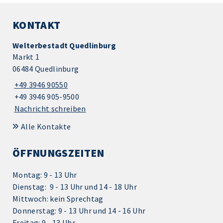
KONTAKT
Welterbestadt Quedlinburg
Markt 1
06484 Quedlinburg
+49 3946 90550
+49 3946 905-9500
Nachricht schreiben
Alle Kontakte
ÖFFNUNGSZEITEN
Montag: 9 - 13 Uhr
Dienstag: 9 - 13 Uhr und 14 - 18 Uhr
Mittwoch: kein Sprechtag
Donnerstag: 9 - 13 Uhr und 14 - 16 Uhr
Freitag: 9 - 13 Uhr