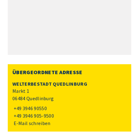
ÜBERGEORDNETE ADRESSE
WELTERBESTADT QUEDLINBURG
Markt 1
06484 Quedlinburg
+49 3946 90550
+49 3946 905-9500
E-Mail schreiben