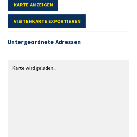
KARTE ANZEIGEN
VISITENKARTE EXPORTIEREN
Untergeordnete Adressen
Karte wird geladen...