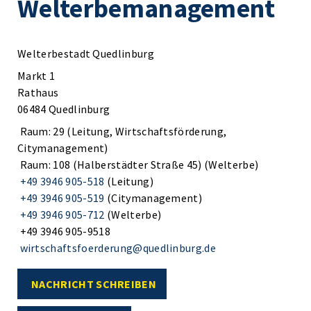
Welterbemanagement
Welterbestadt Quedlinburg
Markt 1
Rathaus
06484 Quedlinburg
Raum: 29 (Leitung, Wirtschaftsförderung,
Citymanagement)
Raum: 108 (Halberstädter Straße 45) (Welterbe)
+49 3946 905-518
(Leitung)
+49 3946 905-519
(Citymanagement)
+49 3946 905-712
(Welterbe)
+49 3946 905-9518
wirtschaftsfoerderung@quedlinburg.de
NACHRICHT SCHREIBEN