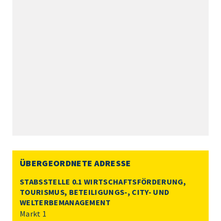
ÜBERGEORDNETE ADRESSE
STABSSTELLE 0.1 WIRTSCHAFTSFÖRDERUNG,
TOURISMUS, BETEILIGUNGS-, CITY- UND
WELTERBEMANAGEMENT
Markt 1