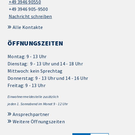
+49 3946 90550
+49 3946 905-9500
Nachricht schreiben
Alle Kontakte
ÖFFNUNGSZEITEN
Montag: 9 - 13 Uhr
Dienstag: 9 - 13 Uhr und 14 - 18 Uhr
Mittwoch: kein Sprechtag
Donnerstag: 9 - 13 Uhr und 14 - 16 Uhr
Freitag: 9 - 13 Uhr
Einwohnermeldestelle zusätzlich
jeden 1.
Sonnabend im Monat 9 - 12 Uhr
Ansprechpartner
Weitere Öffnungszeiten