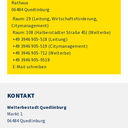
Rathaus
06484 Quedlinburg
Raum: 29 (Leitung, Wirtschaftsförderung,
Citymanagement)
Raum: 108 (Halberstädter Straße 45) (Welterbe)
+49 3946 905-518
(Leitung)
+49 3946 905-519
(Citymanagement)
+49 3946 905-712
(Welterbe)
+49 3946 905-9518
E-Mail schreiben
KONTAKT
Welterbestadt Quedlinburg
Markt 1
06484 Quedlinburg