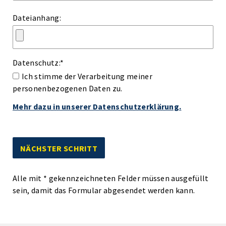
Dateianhang:
Datenschutz:
*
Ich stimme der Verarbeitung meiner
personenbezogenen Daten zu.
Mehr dazu in unserer Datenschutzerklärung.
Alle mit
*
gekennzeichneten Felder müssen ausgefüllt
sein, damit das Formular abgesendet werden kann.