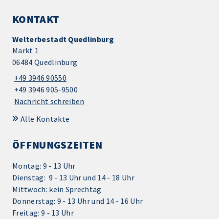
KONTAKT
Welterbestadt Quedlinburg
Markt 1
06484 Quedlinburg
+49 3946 90550
+49 3946 905-9500
Nachricht schreiben
Alle Kontakte
ÖFFNUNGSZEITEN
Montag: 9 - 13 Uhr
Dienstag: 9 - 13 Uhr und 14 - 18 Uhr
Mittwoch: kein Sprechtag
Donnerstag: 9 - 13 Uhr und 14 - 16 Uhr
Freitag: 9 - 13 Uhr