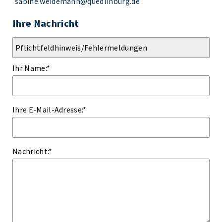
sabine.weidemann@quedlinburg.de
Ihre Nachricht
Ihr Name:
*
Ihre E-Mail-Adresse:
*
Nachricht:
*