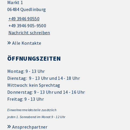
Markt 1
06484 Quedlinburg
+49 3946 90550
+49 3946 905-9500
Nachricht schreiben
Alle Kontakte
ÖFFNUNGSZEITEN
Montag: 9 - 13 Uhr
Dienstag: 9 - 13 Uhr und 14 - 18 Uhr
Mittwoch: kein Sprechtag
Donnerstag: 9 - 13 Uhr und 14 - 16 Uhr
Freitag: 9 - 13 Uhr
Einwohnermeldestelle zusätzlich
jeden 1.
Sonnabend im Monat 9 - 12 Uhr
Ansprechpartner