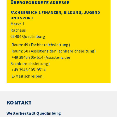
ÜBERGEORDNETE ADRESSE
FACHBEREICH 1 FINANZEN, BILDUNG, JUGEND
UND SPORT
Markt 1
Rathaus
06484 Quedlinburg
Raum: 49 (Fachbereichsleitung)
Raum: 50 (Assistenz der Fachbereichsleitung)
+49 3946 905-514
(Assistenz der
Fachbereichsleitung)
+49 3946 905-9514
E-Mail schreiben
KONTAKT
Welterbestadt Quedlinburg