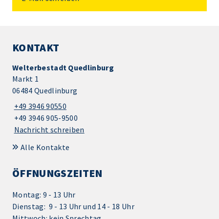
KONTAKT
Welterbestadt Quedlinburg
Markt 1
06484 Quedlinburg
+49 3946 90550
+49 3946 905-9500
Nachricht schreiben
Alle Kontakte
ÖFFNUNGSZEITEN
Montag: 9 - 13 Uhr
Dienstag: 9 - 13 Uhr und 14 - 18 Uhr
Mittwoch: kein Sprechtag