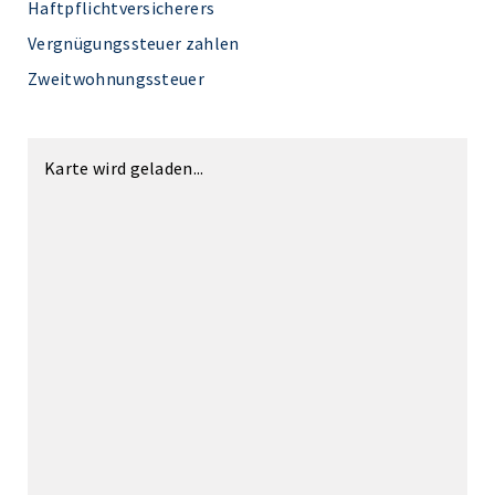
Haftpflichtversicherers
Vergnügungssteuer zahlen
Zweitwohnungssteuer
Karte wird geladen...