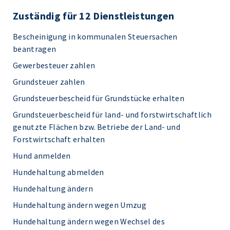
Zuständig für 12 Dienstleistungen
Bescheinigung in kommunalen Steuersachen
beantragen
Gewerbesteuer zahlen
Grundsteuer zahlen
Grundsteuerbescheid für Grundstücke erhalten
Grundsteuerbescheid für land- und forstwirtschaftlich
genutzte Flächen bzw. Betriebe der Land- und
Forstwirtschaft erhalten
Hund anmelden
Hundehaltung abmelden
Hundehaltung ändern
Hundehaltung ändern wegen Umzug
Hundehaltung ändern wegen Wechsel des