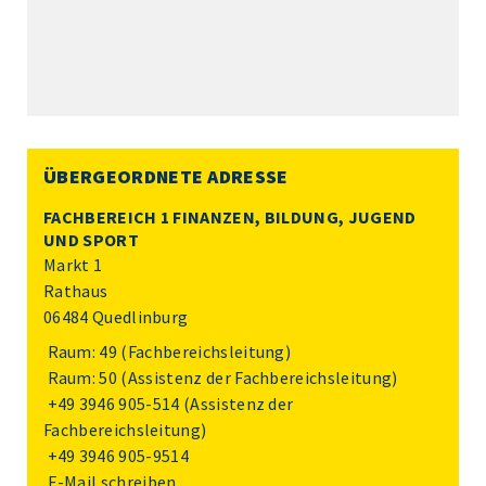
ÜBERGEORDNETE ADRESSE
FACHBEREICH 1 FINANZEN, BILDUNG, JUGEND
UND SPORT
Markt 1
Rathaus
06484 Quedlinburg
Raum: 49 (Fachbereichsleitung)
Raum: 50 (Assistenz der Fachbereichsleitung)
+49 3946 905-514
(Assistenz der
Fachbereichsleitung)
+49 3946 905-9514
E-Mail schreiben