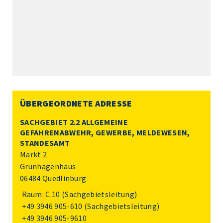
ÜBERGEORDNETE ADRESSE
SACHGEBIET 2.2 ALLGEMEINE
GEFAHRENABWEHR, GEWERBE, MELDEWESEN,
STANDESAMT
Markt 2
Grünhagenhaus
06484 Quedlinburg
Raum: C.10 (Sachgebietsleitung)
+49 3946 905-610
(Sachgebietsleitung)
+49 3946 905-9610