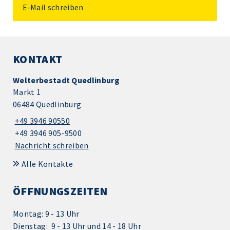
E-Mail schreiben
KONTAKT
Welterbestadt Quedlinburg
Markt 1
06484 Quedlinburg
+49 3946 90550
+49 3946 905-9500
Nachricht schreiben
Alle Kontakte
ÖFFNUNGSZEITEN
Montag: 9 - 13 Uhr
Dienstag: 9 - 13 Uhr und 14 - 18 Uhr