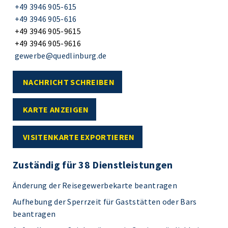
+49 3946 905-615
+49 3946 905-616
+49 3946 905-9615
+49 3946 905-9616
gewerbe@quedlinburg.de
NACHRICHT SCHREIBEN
KARTE ANZEIGEN
VISITENKARTE EXPORTIEREN
Zuständig für 38 Dienstleistungen
Änderung der Reisegewerbekarte beantragen
Aufhebung der Sperrzeit für Gaststätten oder Bars
beantragen