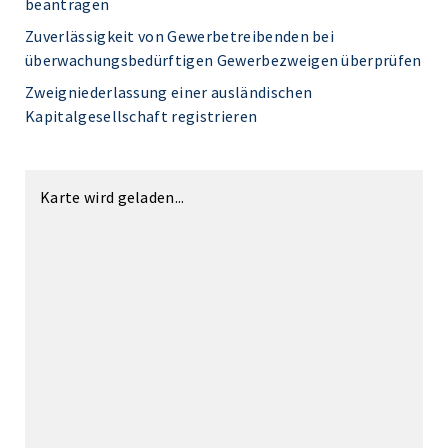
beantragen
Zuverlässigkeit von Gewerbetreibenden bei
überwachungsbedürftigen Gewerbezweigen überprüfen
Zweigniederlassung einer ausländischen
Kapitalgesellschaft registrieren
Karte wird geladen...