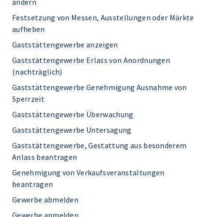
ändern
Festsetzung von Messen, Ausstellungen oder Märkte
aufheben
Gaststättengewerbe anzeigen
Gaststättengewerbe Erlass von Anordnungen
(nachträglich)
Gaststättengewerbe Genehmigung Ausnahme von
Sperrzeit
Gaststättengewerbe Überwachung
Gaststättengewerbe Untersagung
Gaststättengewerbe, Gestattung aus besonderem
Anlass beantragen
Genehmigung von Verkaufsveranstaltungen
beantragen
Gewerbe abmelden
Gewerbe anmelden