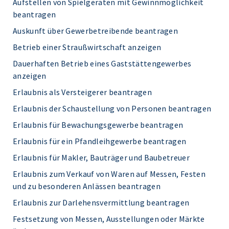
Aufstellen von Spielgeräten mit Gewinnmöglichkeit
beantragen
Auskunft über Gewerbetreibende beantragen
Betrieb einer Straußwirtschaft anzeigen
Dauerhaften Betrieb eines Gaststättengewerbes
anzeigen
Erlaubnis als Versteigerer beantragen
Erlaubnis der Schaustellung von Personen beantragen
Erlaubnis für Bewachungsgewerbe beantragen
Erlaubnis für ein Pfandleihgewerbe beantragen
Erlaubnis für Makler, Bauträger und Baubetreuer
Erlaubnis zum Verkauf von Waren auf Messen, Festen
und zu besonderen Anlässen beantragen
Erlaubnis zur Darlehensvermittlung beantragen
Festsetzung von Messen, Ausstellungen oder Märkte