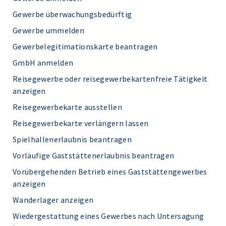
Gewerbe überwachungsbedürftig
Gewerbe ummelden
Gewerbelegitimationskarte beantragen
GmbH anmelden
Reisegewerbe oder reisegewerbekartenfreie Tätigkeit
anzeigen
Reisegewerbekarte ausstellen
Reisegewerbekarte verlängern lassen
Spielhallenerlaubnis beantragen
Vorläufige Gaststättenerlaubnis beantragen
Vorübergehenden Betrieb eines Gaststättengewerbes
anzeigen
Wanderlager anzeigen
Wiedergestattung eines Gewerbes nach Untersagung