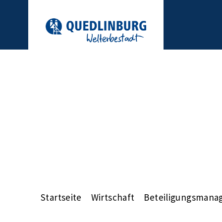
Startseite
Wirtschaft
Beteiligungsman