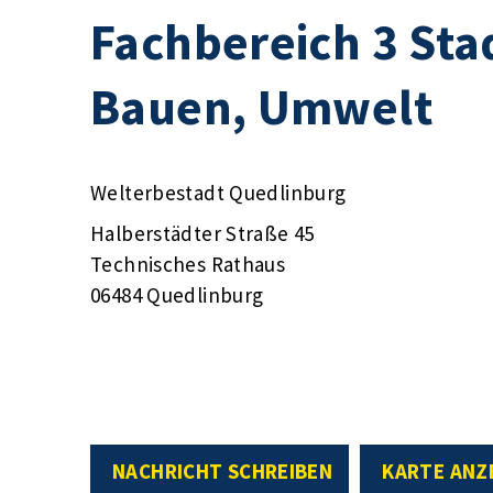
Fachbereich 3 Sta
Bauen, Umwelt
Welterbestadt Quedlinburg
Halberstädter Straße 45
Technisches Rathaus
06484 Quedlinburg
NACHRICHT SCHREIBEN
KARTE ANZ