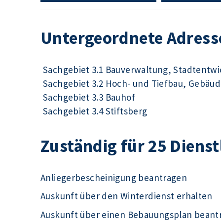
Untergeordnete Adress
Sachgebiet 3.1 Bauverwaltung, Stadtentw
Sachgebiet 3.2 Hoch- und Tiefbau, Gebä
Sachgebiet 3.3 Bauhof
Sachgebiet 3.4 Stiftsberg
Zuständig für 25 Diens
Anliegerbescheinigung beantragen
Auskunft über den Winterdienst erhalten
Auskunft über einen Bebauungsplan beant