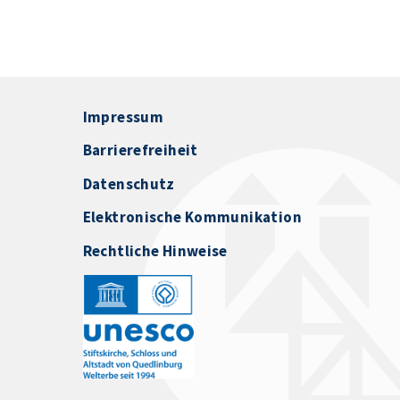
Impressum
Barrierefreiheit
Datenschutz
Elektronische Kommunikation
Rechtliche Hinweise