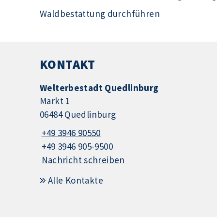
Waldbestattung durchführen
KONTAKT
Welterbestadt Quedlinburg
Markt 1
06484 Quedlinburg
+49 3946 90550
+49 3946 905-9500
Nachricht schreiben
Alle Kontakte