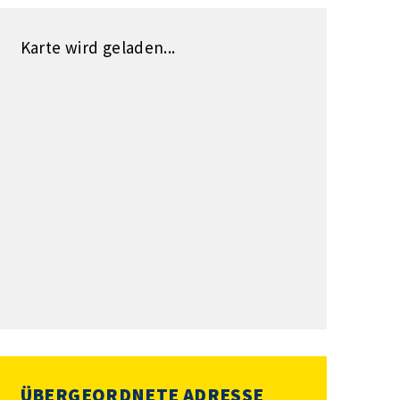
Karte wird geladen...
ÜBERGEORDNETE ADRESSE