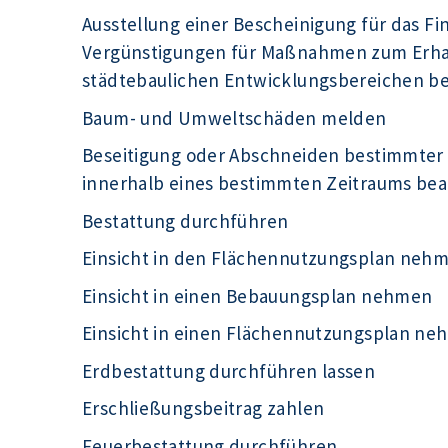
Ausstellung einer Bescheinigung für das F
Vergünstigungen für Maßnahmen zum Erhal
städtebaulichen Entwicklungsbereichen b
Baum- und Umweltschäden melden
Beseitigung oder Abschneiden bestimmter
innerhalb eines bestimmten Zeitraums be
Bestattung durchführen
Einsicht in den Flächennutzungsplan neh
Einsicht in einen Bebauungsplan nehmen
Einsicht in einen Flächennutzungsplan n
Erdbestattung durchführen lassen
Erschließungsbeitrag zahlen
Feuerbestattung durchführen