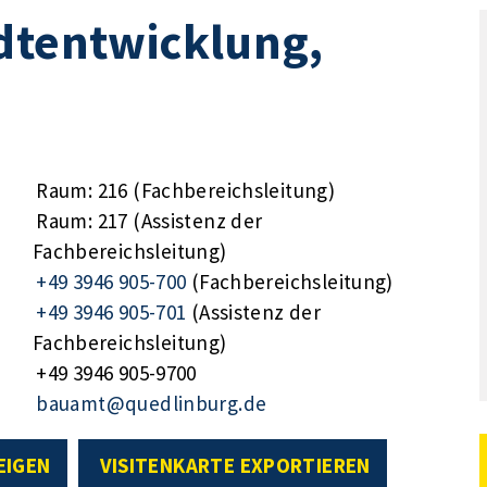
dtentwicklung,
Raum: 216 (Fachbereichsleitung)
Raum: 217 (Assistenz der
Fachbereichsleitung)
+49 3946 905-700
(Fachbereichsleitung)
+49 3946 905-701
(Assistenz der
Fachbereichsleitung)
+49 3946 905-9700
bauamt@quedlinburg.de
EIGEN
VISITENKARTE EXPORTIEREN