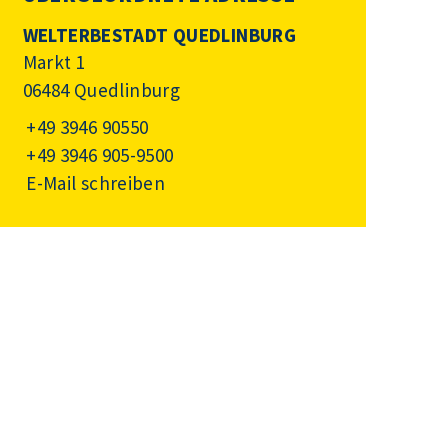
WELTERBESTADT QUEDLINBURG
Markt 1
06484 Quedlinburg
+49 3946 90550
+49 3946 905-9500
E-Mail schreiben