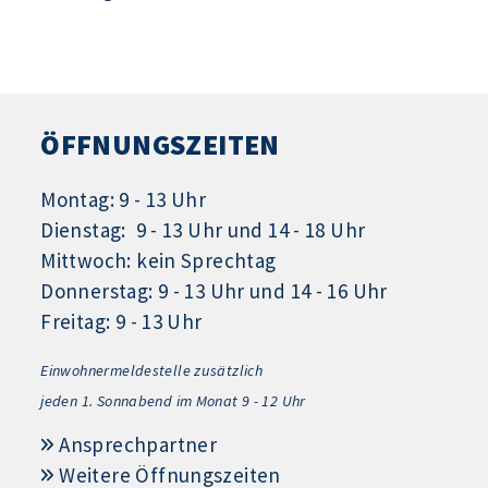
ÖFFNUNGSZEITEN
Montag: 9 - 13 Uhr
Dienstag: 9 - 13 Uhr und 14 - 18 Uhr
Mittwoch: kein Sprechtag
Donnerstag: 9 - 13 Uhr und 14 - 16 Uhr
Freitag: 9 - 13 Uhr
Einwohnermeldestelle zusätzlich
jeden 1.
Sonnabend im Monat 9 - 12 Uhr
Ansprechpartner
Weitere Öffnungszeiten