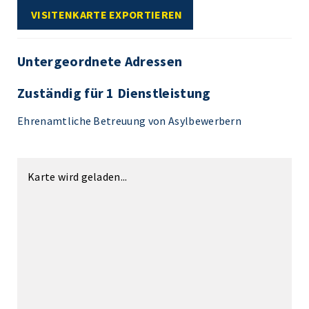
VISITENKARTE EXPORTIEREN
Untergeordnete Adressen
Zuständig für 1 Dienstleistung
Ehrenamtliche Betreuung von Asylbewerbern
Karte wird geladen...