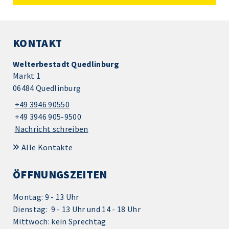
KONTAKT
Welterbestadt Quedlinburg
Markt 1
06484 Quedlinburg
+49 3946 90550
+49 3946 905-9500
Nachricht schreiben
Alle Kontakte
ÖFFNUNGSZEITEN
Montag: 9 - 13 Uhr
Dienstag: 9 - 13 Uhr und 14 - 18 Uhr
Mittwoch: kein Sprechtag