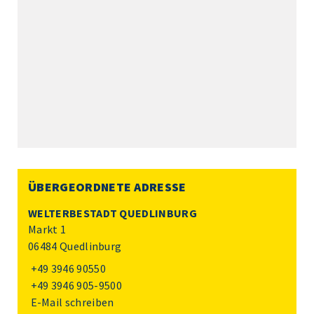
ÜBERGEORDNETE ADRESSE
WELTERBESTADT QUEDLINBURG
Markt 1
06484 Quedlinburg
+49 3946 90550
+49 3946 905-9500
E-Mail schreiben