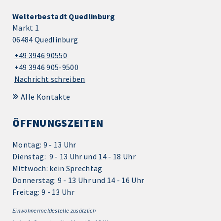
Welterbestadt Quedlinburg
Markt 1
06484 Quedlinburg
+49 3946 90550
+49 3946 905-9500
Nachricht schreiben
Alle Kontakte
ÖFFNUNGSZEITEN
Montag: 9 - 13 Uhr
Dienstag: 9 - 13 Uhr und 14 - 18 Uhr
Mittwoch: kein Sprechtag
Donnerstag: 9 - 13 Uhr und 14 - 16 Uhr
Freitag: 9 - 13 Uhr
Einwohnermeldestelle zusätzlich