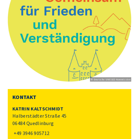
© Deutsche UNESCO Kommission
KONTAKT
KATRIN KALTSCHMIDT
Halberstädter Straße 45
06484 Quedlinburg
+49 3946 905712