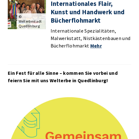
Internationales Flair,
Kunst und Handwerk und
©
Bücherflohmarkt
Welterbestadt
Quedlinburg
Internationale Spezialitäten,
Malwerkstatt, Nistkästenbauen und
Bücherflohmarkt
Mehr
Ein Fest für alle Sinne – kommen Sie vorbei und
feiern Sie mit uns Welterbe in Quedlinburg!