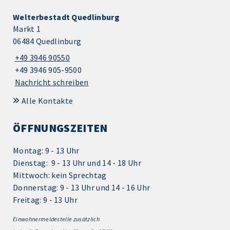
Welterbestadt Quedlinburg
Markt 1
06484 Quedlinburg
+49 3946 90550
+49 3946 905-9500
Nachricht schreiben
Alle Kontakte
ÖFFNUNGSZEITEN
Montag: 9 - 13 Uhr
Dienstag: 9 - 13 Uhr und 14 - 18 Uhr
Mittwoch: kein Sprechtag
Donnerstag: 9 - 13 Uhr und 14 - 16 Uhr
Freitag: 9 - 13 Uhr
Einwohnermeldestelle zusätzlich