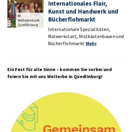
Internationales Flair,
Kunst und Handwerk und
©
Bücherflohmarkt
Welterbestadt
Quedlinburg
Internationale Spezialitäten,
Malwerkstatt, Nistkästenbauen und
Bücherflohmarkt
Mehr
Ein Fest für alle Sinne – kommen Sie vorbei und
feiern Sie mit uns Welterbe in Quedlinburg!