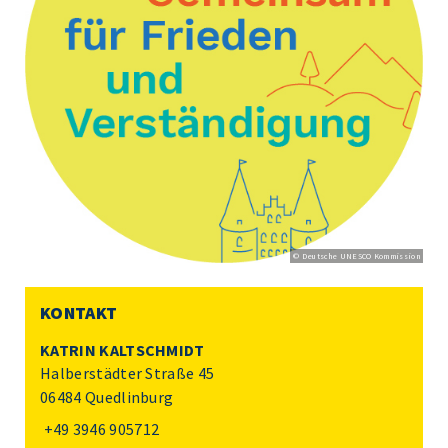
© Deutsche UNESCO Kommission
KONTAKT
KATRIN KALTSCHMIDT
Halberstädter Straße 45
06484 Quedlinburg
+49 3946 905712