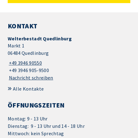
KONTAKT
Welterbestadt Quedlinburg
Markt 1
06484 Quedlinburg
+49 3946 90550
+49 3946 905-9500
Nachricht schreiben
Alle Kontakte
ÖFFNUNGSZEITEN
Montag: 9 - 13 Uhr
Dienstag: 9 - 13 Uhr und 14 - 18 Uhr
Mittwoch: kein Sprechtag