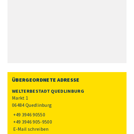
ÜBERGEORDNETE ADRESSE
WELTERBESTADT QUEDLINBURG
Markt 1
06484 Quedlinburg
+49 3946 90550
+49 3946 905-9500
E-Mail schreiben