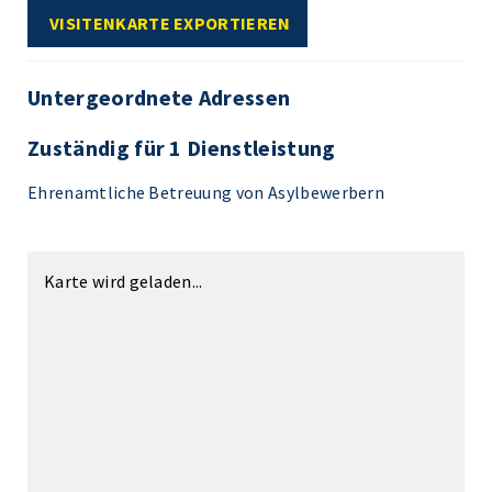
VISITENKARTE EXPORTIEREN
Untergeordnete Adressen
Zuständig für 1 Dienstleistung
Ehrenamtliche Betreuung von Asylbewerbern
Karte wird geladen...