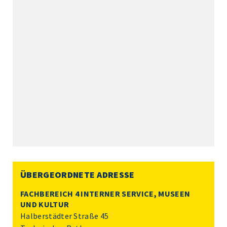
ÜBERGEORDNETE ADRESSE
FACHBEREICH 4 INTERNER SERVICE, MUSEEN
UND KULTUR
Halberstädter Straße 45