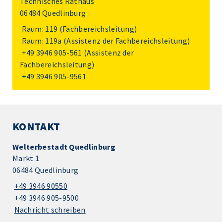
Technisches Rathaus
06484 Quedlinburg
Raum: 119 (Fachbereichsleitung)
Raum: 119a (Assistenz der Fachbereichsleitung)
+49 3946 905-561
(Assistenz der
Fachbereichsleitung)
+49 3946 905-9561
KONTAKT
Welterbestadt Quedlinburg
Markt 1
06484 Quedlinburg
+49 3946 90550
+49 3946 905-9500
Nachricht schreiben