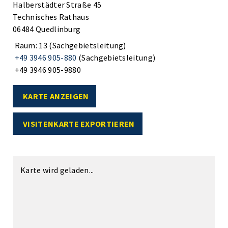
Halberstädter Straße 45
Technisches Rathaus
06484 Quedlinburg
Raum: 13 (Sachgebietsleitung)
+49 3946 905-880
(Sachgebietsleitung)
+49 3946 905-9880
KARTE ANZEIGEN
VISITENKARTE EXPORTIEREN
Karte wird geladen...