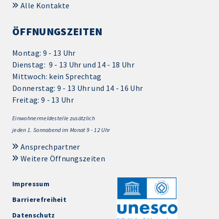
Alle Kontakte
ÖFFNUNGSZEITEN
Montag: 9 - 13 Uhr
Dienstag: 9 - 13 Uhr und 14 - 18 Uhr
Mittwoch: kein Sprechtag
Donnerstag: 9 - 13 Uhr und 14 - 16 Uhr
Freitag: 9 - 13 Uhr
Einwohnermeldestelle zusätzlich
jeden 1.
Sonnabend im Monat 9 - 12 Uhr
Ansprechpartner
Weitere Öffnungszeiten
Impressum
Barrierefreiheit
Datenschutz