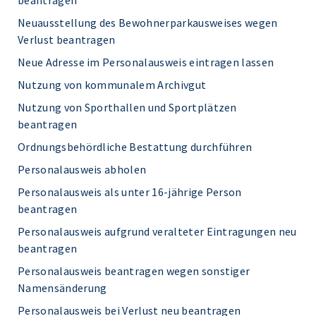
beantragen
Neuausstellung des Bewohnerparkausweises wegen
Verlust beantragen
Neue Adresse im Personalausweis eintragen lassen
Nutzung von kommunalem Archivgut
Nutzung von Sporthallen und Sportplätzen
beantragen
Ordnungsbehördliche Bestattung durchführen
Personalausweis abholen
Personalausweis als unter 16-jährige Person
beantragen
Personalausweis aufgrund veralteter Eintragungen neu
beantragen
Personalausweis beantragen wegen sonstiger
Namensänderung
Personalausweis bei Verlust neu beantragen