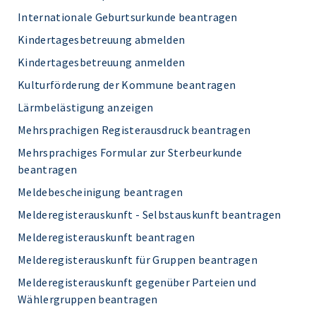
Internationale Geburtsurkunde beantragen
Kindertagesbetreuung abmelden
Kindertagesbetreuung anmelden
Kulturförderung der Kommune beantragen
Lärmbelästigung anzeigen
Mehrsprachigen Registerausdruck beantragen
Mehrsprachiges Formular zur Sterbeurkunde
beantragen
Meldebescheinigung beantragen
Melderegisterauskunft - Selbstauskunft beantragen
Melderegisterauskunft beantragen
Melderegisterauskunft für Gruppen beantragen
Melderegisterauskunft gegenüber Parteien und
Wählergruppen beantragen