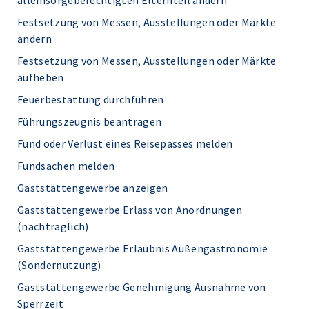
alleinsorgeberechtigten Elternteil ändern
Festsetzung von Messen, Ausstellungen oder Märkte
ändern
Festsetzung von Messen, Ausstellungen oder Märkte
aufheben
Feuerbestattung durchführen
Führungszeugnis beantragen
Fund oder Verlust eines Reisepasses melden
Fundsachen melden
Gaststättengewerbe anzeigen
Gaststättengewerbe Erlass von Anordnungen
(nachträglich)
Gaststättengewerbe Erlaubnis Außengastronomie
(Sondernutzung)
Gaststättengewerbe Genehmigung Ausnahme von
Sperrzeit