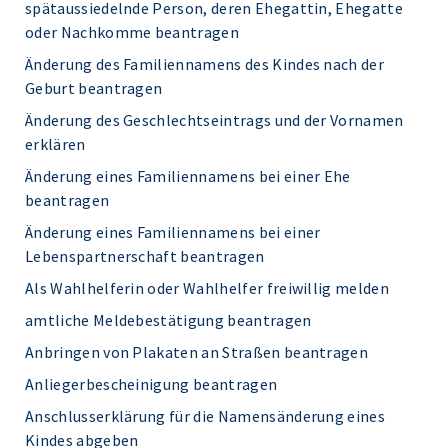
spätaussiedelnde Person, deren Ehegattin, Ehegatte
oder Nachkomme beantragen
Änderung des Familiennamens des Kindes nach der
Geburt beantragen
Änderung des Geschlechtseintrags und der Vornamen
erklären
Änderung eines Familiennamens bei einer Ehe
beantragen
Änderung eines Familiennamens bei einer
Lebenspartnerschaft beantragen
Als Wahlhelferin oder Wahlhelfer freiwillig melden
amtliche Meldebestätigung beantragen
Anbringen von Plakaten an Straßen beantragen
Anliegerbescheinigung beantragen
Anschlusserklärung für die Namensänderung eines
Kindes abgeben