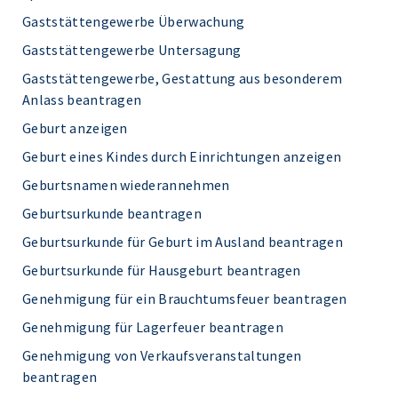
Gaststättengewerbe Überwachung
Gaststättengewerbe Untersagung
Gaststättengewerbe, Gestattung aus besonderem
Anlass beantragen
Geburt anzeigen
Geburt eines Kindes durch Einrichtungen anzeigen
Geburtsnamen wiederannehmen
Geburtsurkunde beantragen
Geburtsurkunde für Geburt im Ausland beantragen
Geburtsurkunde für Hausgeburt beantragen
Genehmigung für ein Brauchtumsfeuer beantragen
Genehmigung für Lagerfeuer beantragen
Genehmigung von Verkaufsveranstaltungen
beantragen