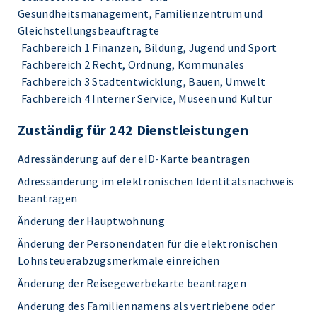
Gesundheitsmanagement, Familienzentrum und
Gleichstellungsbeauftragte
Fachbereich 1 Finanzen, Bildung, Jugend und Sport
Fachbereich 2 Recht, Ordnung, Kommunales
Fachbereich 3 Stadtentwicklung, Bauen, Umwelt
Fachbereich 4 Interner Service, Museen und Kultur
Zuständig für 242 Dienstleistungen
Adressänderung auf der eID-Karte beantragen
Adressänderung im elektronischen Identitätsnachweis
beantragen
Änderung der Hauptwohnung
Änderung der Personendaten für die elektronischen
Lohnsteuerabzugsmerkmale einreichen
Änderung der Reisegewerbekarte beantragen
Änderung des Familiennamens als vertriebene oder