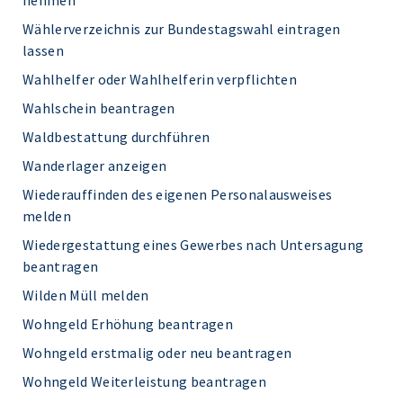
nehmen
Wählerverzeichnis zur Bundestagswahl eintragen
lassen
Wahlhelfer oder Wahlhelferin verpflichten
Wahlschein beantragen
Waldbestattung durchführen
Wanderlager anzeigen
Wiederauffinden des eigenen Personalausweises
melden
Wiedergestattung eines Gewerbes nach Untersagung
beantragen
Wilden Müll melden
Wohngeld Erhöhung beantragen
Wohngeld erstmalig oder neu beantragen
Wohngeld Weiterleistung beantragen