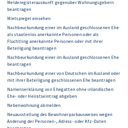
Melderegisterauskunft gegenüber Wohnungsgebern
beantragen
Mietspiegel einsehen
Nachbeurkundung einer im Ausland geschlossenen Ehe
als staatenlos anerkannte Personen oder als
Flüchtling anerkannte Personen oder mit ihrer
Beteiligung beantragen
Nachbeurkundung einer im Ausland geschlossenen Ehe
beantragen
Nachbeurkundung einer von Deutschen im Ausland oder
mit ihrer Beteiligung geschlossenen Ehe beantragen
Namenserklärung von Ehegatten ohne inländischen
Ehe- oder Heiratseintrag abgeben
Nebenwohnung abmelden
Neuausstellung des Bewohnerparkausweises wegen
Änderung der Personen-, Adress- oder Kfz-Daten