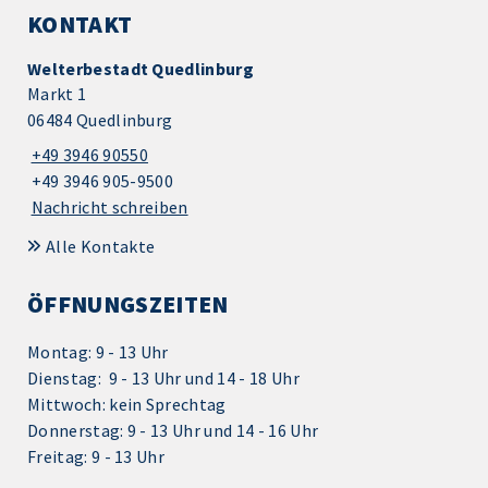
KONTAKT
Welterbestadt Quedlinburg
Markt 1
06484 Quedlinburg
+49 3946 90550
+49 3946 905-9500
Nachricht schreiben
Alle Kontakte
ÖFFNUNGSZEITEN
Montag: 9 - 13 Uhr
Dienstag: 9 - 13 Uhr und 14 - 18 Uhr
Mittwoch: kein Sprechtag
Donnerstag: 9 - 13 Uhr und 14 - 16 Uhr
Freitag: 9 - 13 Uhr