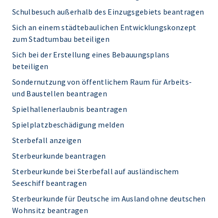
Schulbesuch außerhalb des Einzugsgebiets beantragen
Sich an einem städtebaulichen Entwicklungskonzept
zum Stadtumbau beteiligen
Sich bei der Erstellung eines Bebauungsplans
beteiligen
Sondernutzung von öffentlichem Raum für Arbeits-
und Baustellen beantragen
Spielhallenerlaubnis beantragen
Spielplatzbeschädigung melden
Sterbefall anzeigen
Sterbeurkunde beantragen
Sterbeurkunde bei Sterbefall auf ausländischem
Seeschiff beantragen
Sterbeurkunde für Deutsche im Ausland ohne deutschen
Wohnsitz beantragen