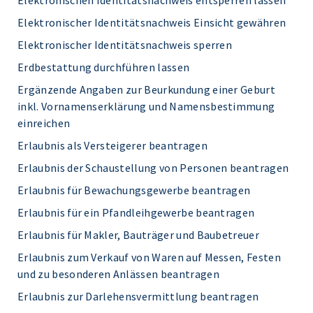
Elektronischen Identitätsnachweis entsperren lassen
Elektronischer Identitätsnachweis Einsicht gewähren
Elektronischer Identitätsnachweis sperren
Erdbestattung durchführen lassen
Ergänzende Angaben zur Beurkundung einer Geburt
inkl. Vornamenserklärung und Namensbestimmung
einreichen
Erlaubnis als Versteigerer beantragen
Erlaubnis der Schaustellung von Personen beantragen
Erlaubnis für Bewachungsgewerbe beantragen
Erlaubnis für ein Pfandleihgewerbe beantragen
Erlaubnis für Makler, Bauträger und Baubetreuer
Erlaubnis zum Verkauf von Waren auf Messen, Festen
und zu besonderen Anlässen beantragen
Erlaubnis zur Darlehensvermittlung beantragen