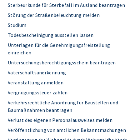
Sterbeurkunde für Sterbefall im Ausland beantragen
Störung der Straßenbeleuchtung melden
Studium
Todesbescheinigung ausstellen lassen
Unterlagen für die Genehmigungsfreistellung
einreichen
Untersuchungsberechtigungsschein beantragen
Vaterschaftsanerkennung
Veranstaltung anmelden
Vergnügungssteuer zahlen
Verkehrsrechtliche Anordnung für Baustellen und
Baumaßnahmen beantragen
Verlust des eigenen Personalausweises melden
Veröffentlichung von amtlichen Bekanntmachungen