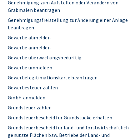
Genehmigung zum Aufstellen oder Verändern von
Grabmalen beantragen
Genehmigungsfreistellung zur Änderung einer Anlage
beantragen
Gewerbe abmelden
Gewerbe anmelden
Gewerbe überwachungsbedürftig
Gewerbe ummelden
Gewerbelegitimationskarte beantragen
Gewerbesteuer zahlen
GmbH anmelden
Grundsteuer zahlen
Grundsteuerbescheid für Grundstücke erhalten
Grundsteuerbescheid für land- und forstwirtschaftlich
genutzte Flächen bzw. Betriebe der Land- und