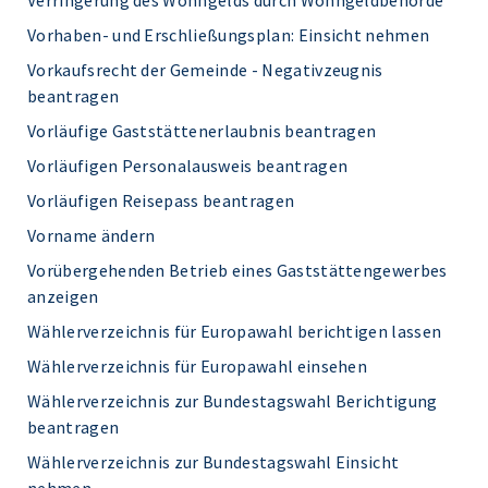
Verringerung des Wohngelds durch Wohngeldbehörde
Vorhaben- und Erschließungsplan: Einsicht nehmen
Vorkaufsrecht der Gemeinde - Negativzeugnis
beantragen
Vorläufige Gaststättenerlaubnis beantragen
Vorläufigen Personalausweis beantragen
Vorläufigen Reisepass beantragen
Vorname ändern
Vorübergehenden Betrieb eines Gaststättengewerbes
anzeigen
Wählerverzeichnis für Europawahl berichtigen lassen
Wählerverzeichnis für Europawahl einsehen
Wählerverzeichnis zur Bundestagswahl Berichtigung
beantragen
Wählerverzeichnis zur Bundestagswahl Einsicht