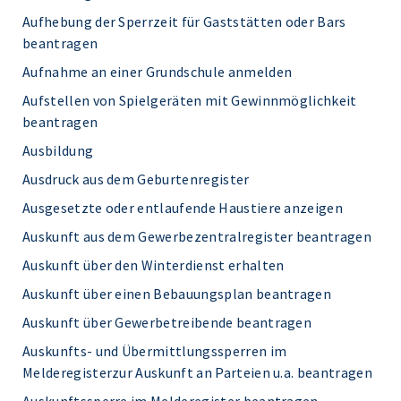
Aufhebung der Sperrzeit für Gaststätten oder Bars
beantragen
Aufnahme an einer Grundschule anmelden
Aufstellen von Spielgeräten mit Gewinnmöglichkeit
beantragen
Ausbildung
Ausdruck aus dem Geburtenregister
Ausgesetzte oder entlaufende Haustiere anzeigen
Auskunft aus dem Gewerbezentralregister beantragen
Auskunft über den Winterdienst erhalten
Auskunft über einen Bebauungsplan beantragen
Auskunft über Gewerbetreibende beantragen
Auskunfts- und Übermittlungssperren im
Melderegisterzur Auskunft an Parteien u.a. beantragen