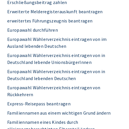
Erschließungsbeitrag zahlen
Erweiterte Melderegisterauskunft beantragen
erweitertes Führungszeugnis beantragen
Europawahl durchführen
Europawahl Wählerverzeichnis eintragen von im
Ausland lebenden Deutschen
Europawahl Wählerverzeichnis eintragen von in
Deutschland lebende UnionsbürgerInnen
Europawahl Wählerverzeichnis eintragen von in
Deutschland lebenden Deutschen
Europawahl Wählerverzeichnis eintragen von
Rückkehrern
Express-Reisepass beantragen
Familiennamen aus einem wichtigen Grund ändern
Familiennamen eines Kindes durch