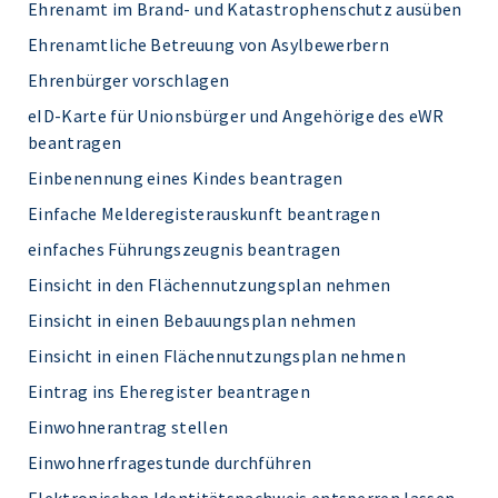
Ehrenamt im Brand- und Katastrophenschutz ausüben
Ehrenamtliche Betreuung von Asylbewerbern
Ehrenbürger vorschlagen
eID-Karte für Unionsbürger und Angehörige des eWR
beantragen
Einbenennung eines Kindes beantragen
Einfache Melderegisterauskunft beantragen
einfaches Führungszeugnis beantragen
Einsicht in den Flächennutzungsplan nehmen
Einsicht in einen Bebauungsplan nehmen
Einsicht in einen Flächennutzungsplan nehmen
Eintrag ins Eheregister beantragen
Einwohnerantrag stellen
Einwohnerfragestunde durchführen