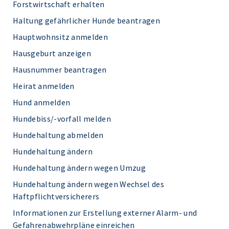
Forstwirtschaft erhalten
Haltung gefährlicher Hunde beantragen
Hauptwohnsitz anmelden
Hausgeburt anzeigen
Hausnummer beantragen
Heirat anmelden
Hund anmelden
Hundebiss/-vorfall melden
Hundehaltung abmelden
Hundehaltung ändern
Hundehaltung ändern wegen Umzug
Hundehaltung ändern wegen Wechsel des
Haftpflichtversicherers
Informationen zur Erstellung externer Alarm- und
Gefahrenabwehrpläne einreichen