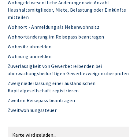
Wohngeld wesentliche Änderungen wie Anzahl
Haushaltsmitglieder, Miete, Belastung oder Einkünfte
mitteilen
Wohnort - Anmeldung als Nebenwohnsitz
Wohnortänderung im Reisepass beantragen
Wohnsitz abmelden
Wohnung anmelden
Zuverlässigkeit von Gewerbetreibenden bei
überwachungsbedürftigen Gewerbezweigen überprüfen
Zweigniederlassung einer ausländischen
Kapitalgesellschaft registrieren
Zweiten Reisepass beantragen
Zweitwohnungssteuer
Karte wird geladen...