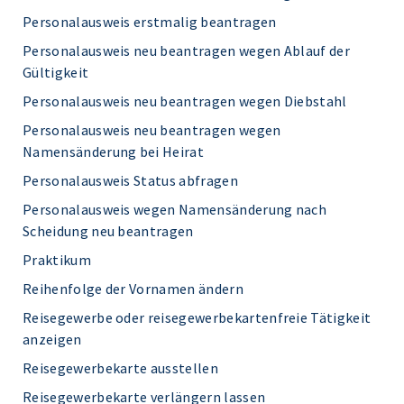
Personalausweis erstmalig beantragen
Personalausweis neu beantragen wegen Ablauf der
Gültigkeit
Personalausweis neu beantragen wegen Diebstahl
Personalausweis neu beantragen wegen
Namensänderung bei Heirat
Personalausweis Status abfragen
Personalausweis wegen Namensänderung nach
Scheidung neu beantragen
Praktikum
Reihenfolge der Vornamen ändern
Reisegewerbe oder reisegewerbekartenfreie Tätigkeit
anzeigen
Reisegewerbekarte ausstellen
Reisegewerbekarte verlängern lassen