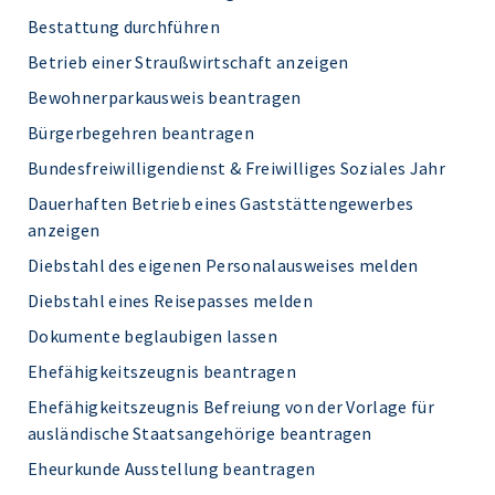
Bestattung durchführen
Betrieb einer Straußwirtschaft anzeigen
Bewohnerparkausweis beantragen
Bürgerbegehren beantragen
Bundesfreiwilligendienst & Freiwilliges Soziales Jahr
Dauerhaften Betrieb eines Gaststättengewerbes
anzeigen
Diebstahl des eigenen Personalausweises melden
Diebstahl eines Reisepasses melden
Dokumente beglaubigen lassen
Ehefähigkeitszeugnis beantragen
Ehefähigkeitszeugnis Befreiung von der Vorlage für
ausländische Staatsangehörige beantragen
Eheurkunde Ausstellung beantragen