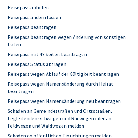
Reisepass abholen
Reisepass ändern lassen
Reisepass beantragen
Reisepass beantragen wegen Änderung von sonstigen
Daten
Reisepass mit 48 Seiten beantragen
Reisepass Status abfragen
Reisepass wegen Ablauf der Gültigkeit beantragen
Reisepass wegen Namensänderung durch Heirat
beantragen
Reisepass wegen Namensänderung neu beantragen
Schaden an Gemeindestraßen und Ortsstraßen,
begleitenden Gehwegen und Radwegen oder an
Feldwegen und Waldwegen melden
Schäden an öffentlichen Einrichtungen melden