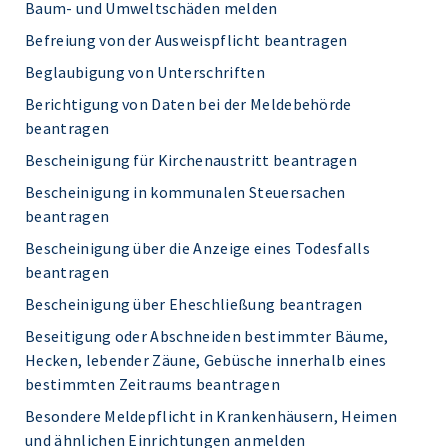
Baum- und Umweltschäden melden
Befreiung von der Ausweispflicht beantragen
Beglaubigung von Unterschriften
Berichtigung von Daten bei der Meldebehörde
beantragen
Bescheinigung für Kirchenaustritt beantragen
Bescheinigung in kommunalen Steuersachen
beantragen
Bescheinigung über die Anzeige eines Todesfalls
beantragen
Bescheinigung über Eheschließung beantragen
Beseitigung oder Abschneiden bestimmter Bäume,
Hecken, lebender Zäune, Gebüsche innerhalb eines
bestimmten Zeitraums beantragen
Besondere Meldepflicht in Krankenhäusern, Heimen
und ähnlichen Einrichtungen anmelden