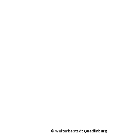
© Welterbestadt Quedlinburg