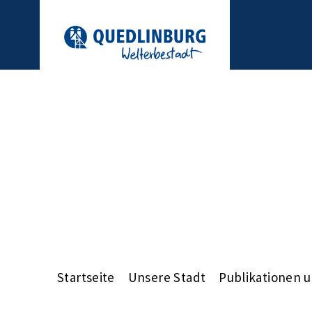
Startseite
Unsere Stadt
Publikationen 