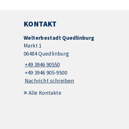
KONTAKT
Welterbestadt Quedlinburg
Markt 1
06484 Quedlinburg
+49 3946 90550
+49 3946 905-9500
Nachricht schreiben
Alle Kontakte