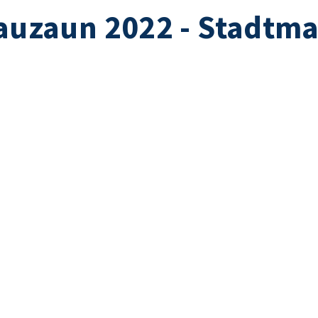
Bauzaun 2022 - Stadtm