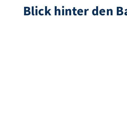
Blick hinter den 