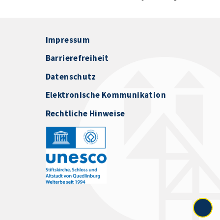
Impressum
Barrierefreiheit
Datenschutz
Elektronische Kommunikation
Rechtliche Hinweise