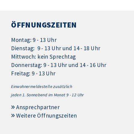
ÖFFNUNGSZEITEN
Montag: 9 - 13 Uhr
Dienstag: 9 - 13 Uhr und 14 - 18 Uhr
Mittwoch: kein Sprechtag
Donnerstag: 9 - 13 Uhr und 14 - 16 Uhr
Freitag: 9 - 13 Uhr
Einwohnermeldestelle zusätzlich
jeden 1.
Sonnabend im Monat 9 - 12 Uhr
Ansprechpartner
Weitere Öffnungszeiten