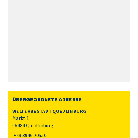
ÜBERGEORDNETE ADRESSE
WELTERBESTADT QUEDLINBURG
Markt 1
06484 Quedlinburg
+49 3946 90550