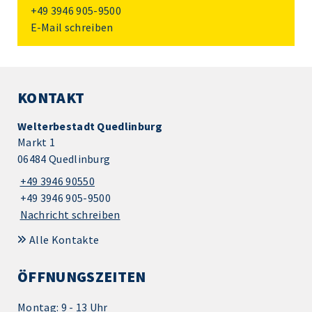
+49 3946 905-9500
E-Mail schreiben
KONTAKT
Welterbestadt Quedlinburg
Markt 1
06484 Quedlinburg
+49 3946 90550
+49 3946 905-9500
Nachricht schreiben
Alle Kontakte
ÖFFNUNGSZEITEN
Montag: 9 - 13 Uhr