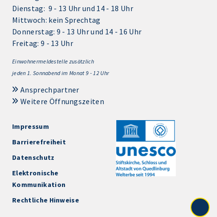
Dienstag: 9 - 13 Uhr und 14 - 18 Uhr
Mittwoch: kein Sprechtag
Donnerstag: 9 - 13 Uhr und 14 - 16 Uhr
Freitag: 9 - 13 Uhr
Einwohnermeldestelle zusätzlich
jeden 1.
Sonnabend im Monat 9 - 12 Uhr
Ansprechpartner
Weitere Öffnungszeiten
Impressum
Barrierefreiheit
Datenschutz
Elektronische
Kommunikation
Rechtliche Hinweise