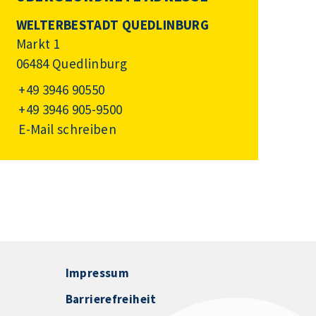
WELTERBESTADT QUEDLINBURG
Markt 1
06484 Quedlinburg
+49 3946 90550
+49 3946 905-9500
E-Mail schreiben
Impressum
Barrierefreiheit