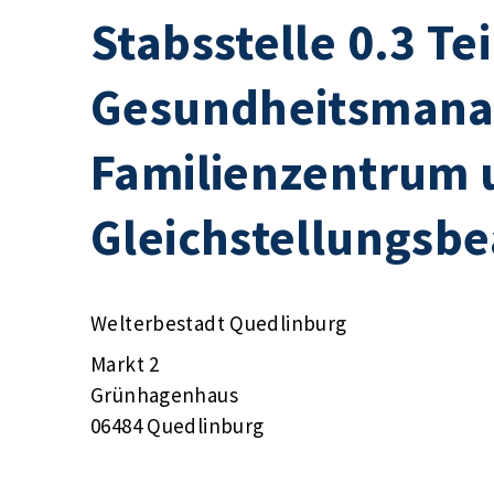
Stabsstelle 0.3 Te
Gesundheitsmana
Familienzentrum 
Gleichstellungsbe
Welterbestadt Quedlinburg
Markt 2
Grünhagenhaus
06484 Quedlinburg