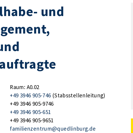
ilhabe- und
gement,
und
auftragte
Raum: A0.02
+49 3946 905-746
(Stabsstellenleitung)
+49 3946 905-9746
+49 3946 905-651
+49 3946 905-9651
familienzentrum@quedlinburg.de