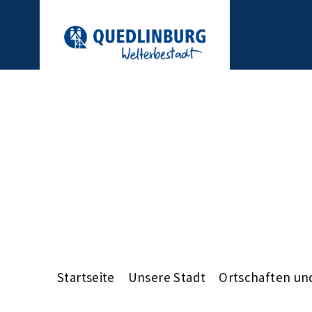
Startseite
Unsere Stadt
Ortschaften und