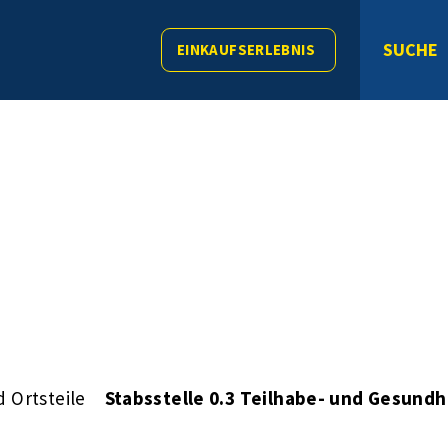
SUCHE
EINKAUFSERLEBNIS
 Ortsteile
Stabsstelle 0.3 Teilhabe- und Gesund