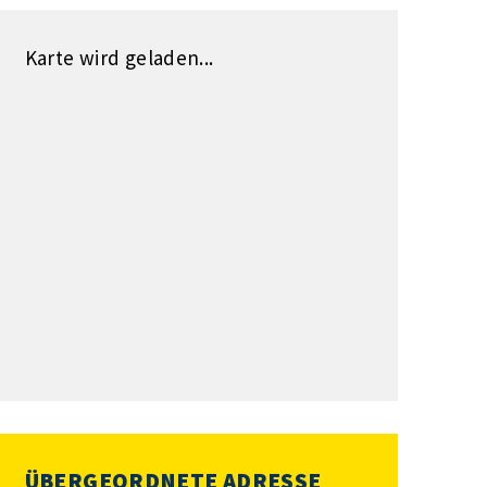
Karte wird geladen...
ÜBERGEORDNETE ADRESSE