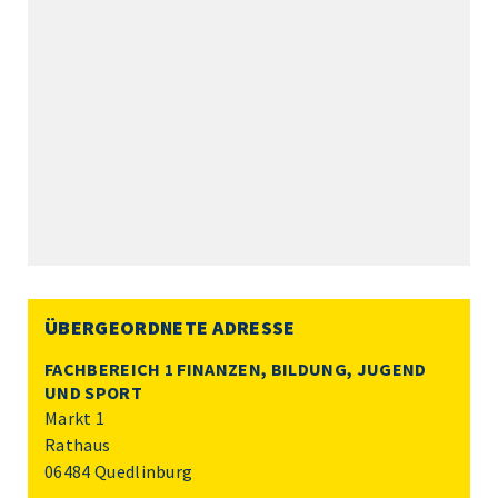
ÜBERGEORDNETE ADRESSE
FACHBEREICH 1 FINANZEN, BILDUNG, JUGEND
UND SPORT
Markt 1
Rathaus
06484 Quedlinburg