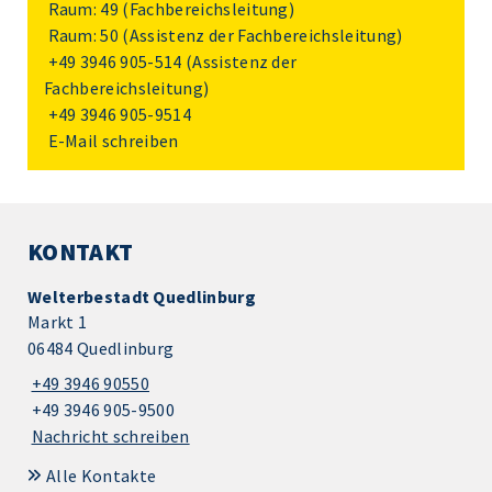
Raum: 49 (Fachbereichsleitung)
Raum: 50 (Assistenz der Fachbereichsleitung)
+49 3946 905-514
(Assistenz der
Fachbereichsleitung)
+49 3946 905-9514
E-Mail schreiben
KONTAKT
Welterbestadt Quedlinburg
Markt 1
06484 Quedlinburg
+49 3946 90550
+49 3946 905-9500
Nachricht schreiben
Alle Kontakte