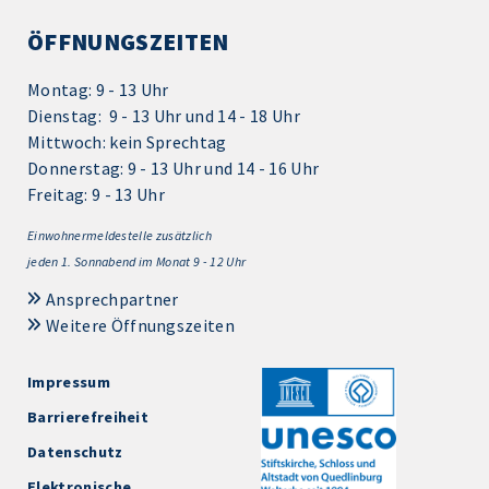
ÖFFNUNGSZEITEN
Montag: 9 - 13 Uhr
Dienstag: 9 - 13 Uhr und 14 - 18 Uhr
Mittwoch: kein Sprechtag
Donnerstag: 9 - 13 Uhr und 14 - 16 Uhr
Freitag: 9 - 13 Uhr
Einwohnermeldestelle zusätzlich
jeden 1.
Sonnabend im Monat 9 - 12 Uhr
Ansprechpartner
Weitere Öffnungszeiten
Impressum
Barrierefreiheit
Datenschutz
Elektronische