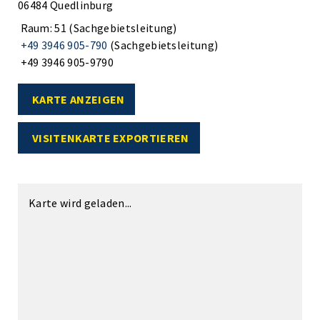
06484 Quedlinburg
Raum: 51 (Sachgebietsleitung)
+49 3946 905-790
(Sachgebietsleitung)
+49 3946 905-9790
KARTE ANZEIGEN
VISITENKARTE EXPORTIEREN
Karte wird geladen...