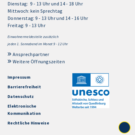
Dienstag: 9 - 13 Uhr und 14 - 18 Uhr
Mittwoch: kein Sprechtag
Donnerstag: 9 - 13 Uhr und 14 - 16 Uhr
Freitag: 9 - 13 Uhr
Einwohnermeldestelle zusätzlich
jeden 1.
Sonnabend im Monat 9 - 12 Uhr
Ansprechpartner
Weitere Öffnungszeiten
Impressum
Barrierefreiheit
Datenschutz
Elektronische
Kommunikation
Rechtliche Hinweise