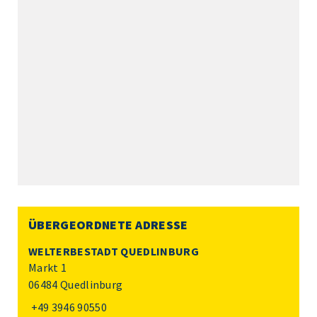
ÜBERGEORDNETE ADRESSE
WELTERBESTADT QUEDLINBURG
Markt 1
06484 Quedlinburg
+49 3946 90550