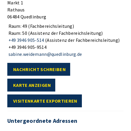
Markt 1
Rathaus
06484 Quedlinburg
Raum: 49 (Fachbereichsleitung)
Raum: 50 (Assistenz der Fachbereichsleitung)
+49 3946 905-514
(Assistenz der Fachbereichsleitung)
+49 3946 905-9514
sabine.weidemann@quedlinburg.de
NACHRICHT SCHREIBEN
KARTE ANZEIGEN
VISITENKARTE EXPORTIEREN
Untergeordnete Adressen