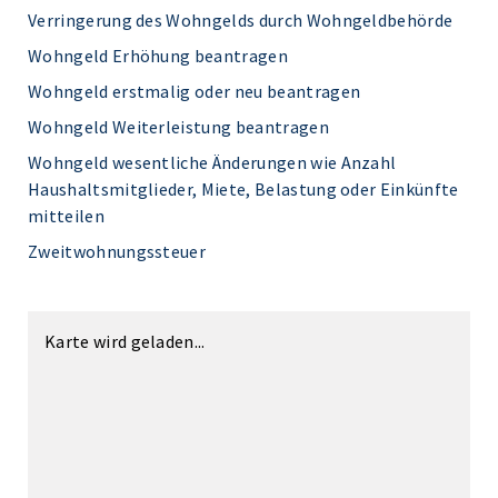
Verringerung des Wohngelds durch Wohngeldbehörde
Wohngeld Erhöhung beantragen
Wohngeld erstmalig oder neu beantragen
Wohngeld Weiterleistung beantragen
Wohngeld wesentliche Änderungen wie Anzahl
Haushaltsmitglieder, Miete, Belastung oder Einkünfte
mitteilen
Zweitwohnungssteuer
Karte wird geladen...