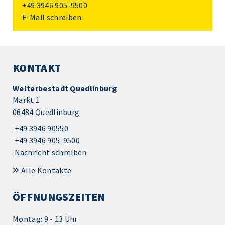
+49 3946 905-9500
E-Mail schreiben
KONTAKT
Welterbestadt Quedlinburg
Markt 1
06484 Quedlinburg
+49 3946 90550
+49 3946 905-9500
Nachricht schreiben
Alle Kontakte
ÖFFNUNGSZEITEN
Montag: 9 - 13 Uhr