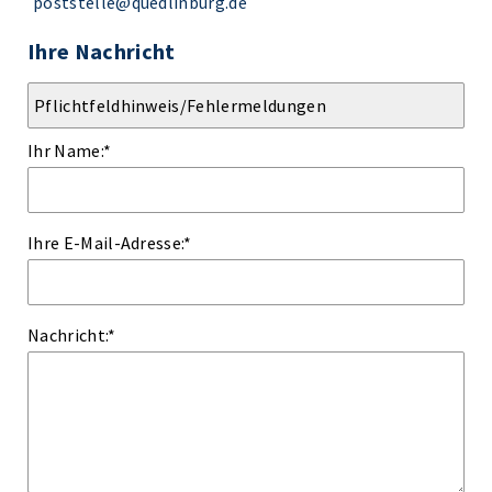
poststelle@quedlinburg.de
Ihre Nachricht
Ihr Name:
*
Ihre E-Mail-Adresse:
*
Nachricht:
*