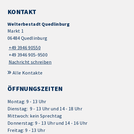
KONTAKT
Welterbestadt Quedlinburg
Markt 1
06484 Quedlinburg
+49 3946 90550
+49 3946 905-9500
Nachricht schreiben
Alle Kontakte
ÖFFNUNGSZEITEN
Montag: 9 - 13 Uhr
Dienstag: 9 - 13 Uhr und 14 - 18 Uhr
Mittwoch: kein Sprechtag
Donnerstag: 9 - 13 Uhr und 14 - 16 Uhr
Freitag: 9 - 13 Uhr