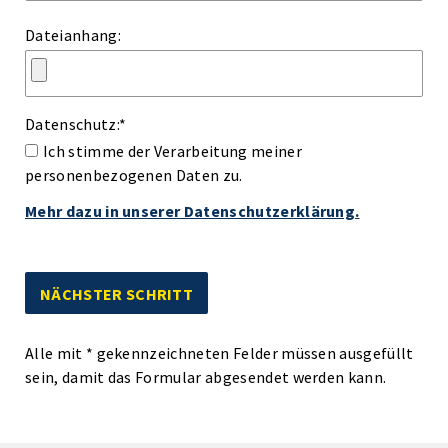
Dateianhang:
Datenschutz:
*
Ich stimme der Verarbeitung meiner
personenbezogenen Daten zu.
Mehr dazu in unserer Datenschutzerklärung.
Alle mit
*
gekennzeichneten Felder müssen ausgefüllt
sein, damit das Formular abgesendet werden kann.