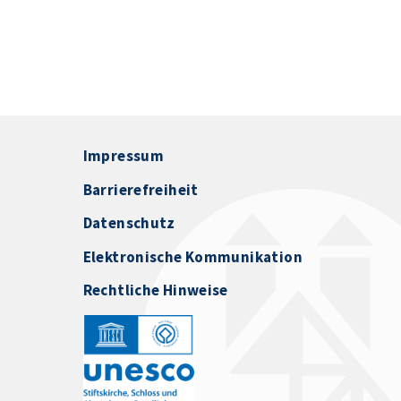
Impressum
Barrierefreiheit
Datenschutz
Elektronische Kommunikation
Rechtliche Hinweise