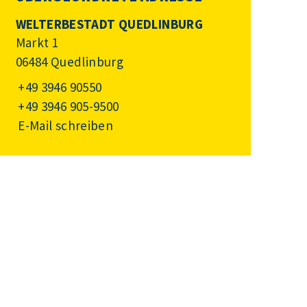
WELTERBESTADT QUEDLINBURG
Markt 1
06484 Quedlinburg
+49 3946 90550
+49 3946 905-9500
E-Mail schreiben