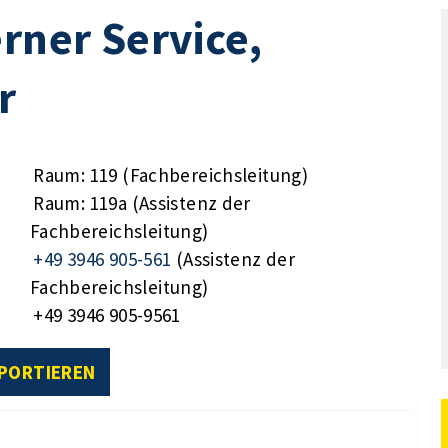
rner Service,
r
Raum: 119 (Fachbereichsleitung)
Raum: 119a (Assistenz der
Fachbereichsleitung)
+49 3946 905-561
(Assistenz der
Fachbereichsleitung)
+49 3946 905-9561
XPORTIEREN