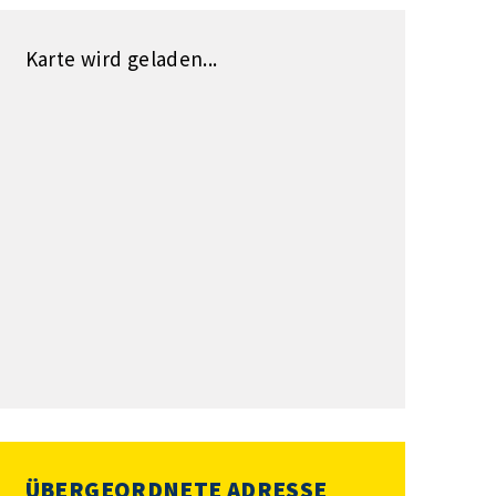
Karte wird geladen...
ÜBERGEORDNETE ADRESSE