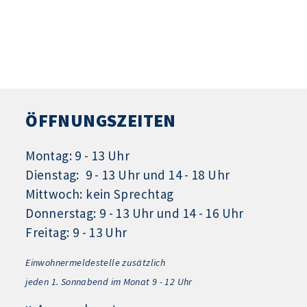
ÖFFNUNGSZEITEN
Montag: 9 - 13 Uhr
Dienstag: 9 - 13 Uhr und 14 - 18 Uhr
Mittwoch: kein Sprechtag
Donnerstag: 9 - 13 Uhr und 14 - 16 Uhr
Freitag: 9 - 13 Uhr
Einwohnermeldestelle zusätzlich
jeden 1.
Sonnabend im Monat 9 - 12 Uhr