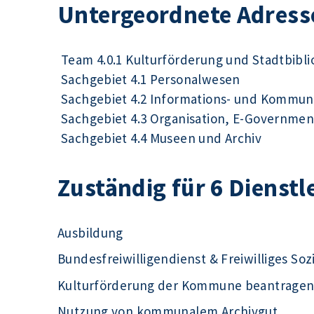
Untergeordnete Adress
Team 4.0.1 Kulturförderung und Stadtbibl
Sachgebiet 4.1 Personalwesen
Sachgebiet 4.2 Informations- und Kommun
Sachgebiet 4.3 Organisation, E-Governmen
Sachgebiet 4.4 Museen und Archiv
Zuständig für 6 Dienstl
Ausbildung
Bundesfreiwilligendienst & Freiwilliges Soz
Kulturförderung der Kommune beantrage
Nutzung von kommunalem Archivgut