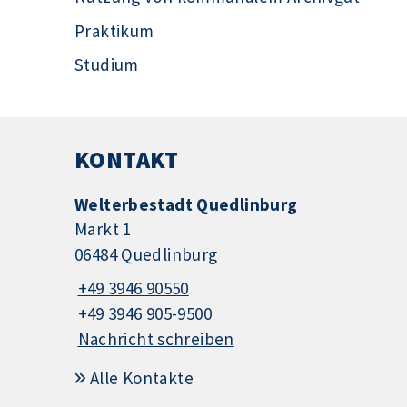
Praktikum
Studium
KONTAKT
Welterbestadt Quedlinburg
Markt 1
06484 Quedlinburg
+49 3946 90550
+49 3946 905-9500
Nachricht schreiben
Alle Kontakte