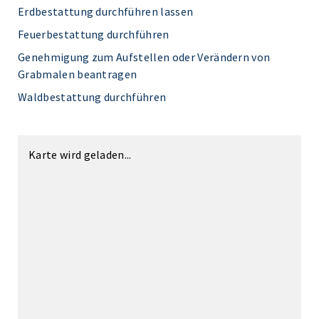
Erdbestattung durchführen lassen
Feuerbestattung durchführen
Genehmigung zum Aufstellen oder Verändern von
Grabmalen beantragen
Waldbestattung durchführen
Karte wird geladen...