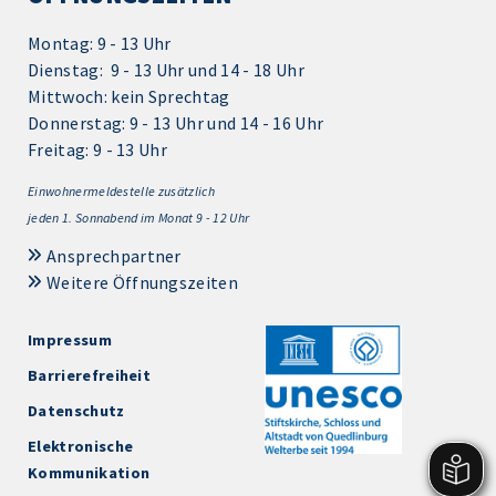
Montag: 9 - 13 Uhr
Dienstag: 9 - 13 Uhr und 14 - 18 Uhr
Mittwoch: kein Sprechtag
Donnerstag: 9 - 13 Uhr und 14 - 16 Uhr
Freitag: 9 - 13 Uhr
Einwohnermeldestelle zusätzlich
jeden 1.
Sonnabend im Monat 9 - 12 Uhr
Ansprechpartner
Weitere Öffnungszeiten
Impressum
Barrierefreiheit
Datenschutz
Elektronische
Kommunikation