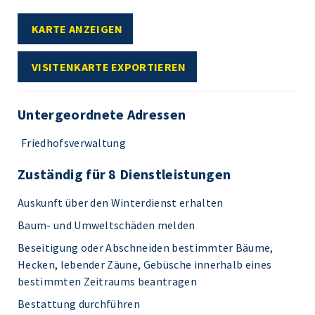
KARTE ANZEIGEN
VISITENKARTE EXPORTIEREN
Untergeordnete Adressen
Friedhofsverwaltung
Zuständig für 8 Dienstleistungen
Auskunft über den Winterdienst erhalten
Baum- und Umweltschäden melden
Beseitigung oder Abschneiden bestimmter Bäume,
Hecken, lebender Zäune, Gebüsche innerhalb eines
bestimmten Zeitraums beantragen
Bestattung durchführen