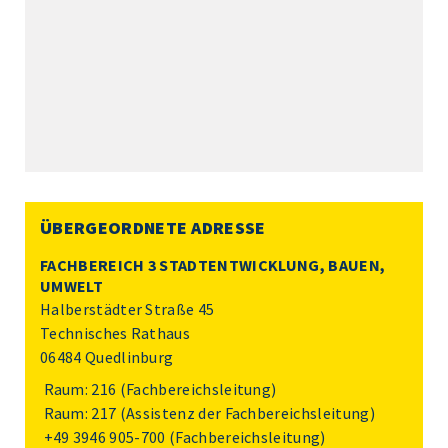
ÜBERGEORDNETE ADRESSE
FACHBEREICH 3 STADTENTWICKLUNG, BAUEN,
UMWELT
Halberstädter Straße 45
Technisches Rathaus
06484 Quedlinburg
Raum: 216 (Fachbereichsleitung)
Raum: 217 (Assistenz der Fachbereichsleitung)
+49 3946 905-700
(Fachbereichsleitung)