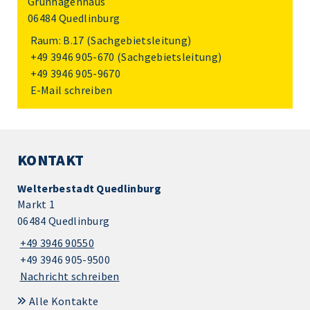
Grünhagenhaus
06484 Quedlinburg
Raum: B.17 (Sachgebietsleitung)
+49 3946 905-670
(Sachgebietsleitung)
+49 3946 905-9670
E-Mail schreiben
KONTAKT
Welterbestadt Quedlinburg
Markt 1
06484 Quedlinburg
+49 3946 90550
+49 3946 905-9500
Nachricht schreiben
Alle Kontakte