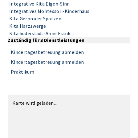
Integrative Kita Eigen-Sinn
Integratives Montessori-Kinderhaus
Kita Gernröder Spatzen
Kita Harzzwerge
Kita Süderstadt-Anne Frank
Zuständig für 3 Dienstleistungen
Kindertagesbetreuung abmelden
Kindertagesbetreuung anmelden
Praktikum
Karte wird geladen...