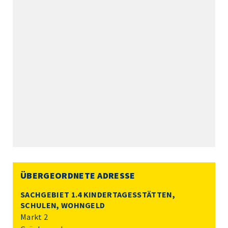
ÜBERGEORDNETE ADRESSE
SACHGEBIET 1.4 KINDERTAGESSTÄTTEN,
SCHULEN, WOHNGELD
Markt 2