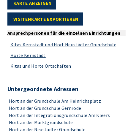
KARTE ANZEIGEN
VISITENKARTE EXPORTIEREN
Ansprechpersonen für die einzelnen Einrichtungen
Kitas Kernstadt und Hort Neustädter Grundschule
Horte Kernstadt
Kitas und Horte Ortschaften
Untergeordnete Adressen
Hort an der Grundschule Am Heinrichsplatz
Hort an der Grundschule Gernrode
Hort an der Integrationsgrundschule Am Kleers
Hort an der Marktgrundschule
Hort an der Neustädter Grundschule