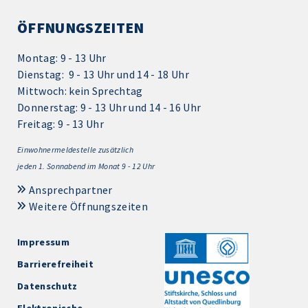
ÖFFNUNGSZEITEN
Montag: 9 - 13 Uhr
Dienstag: 9 - 13 Uhr und 14 - 18 Uhr
Mittwoch: kein Sprechtag
Donnerstag: 9 - 13 Uhr und 14 - 16 Uhr
Freitag: 9 - 13 Uhr
Einwohnermeldestelle zusätzlich
jeden 1.
Sonnabend im Monat 9 - 12 Uhr
Ansprechpartner
Weitere Öffnungszeiten
Impressum
Barrierefreiheit
Datenschutz
Elektronische