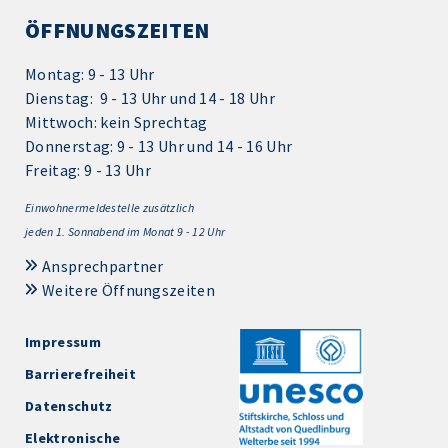
ÖFFNUNGSZEITEN
Montag: 9 - 13 Uhr
Dienstag: 9 - 13 Uhr und 14 - 18 Uhr
Mittwoch: kein Sprechtag
Donnerstag: 9 - 13 Uhr und 14 - 16 Uhr
Freitag: 9 - 13 Uhr
Einwohnermeldestelle zusätzlich
jeden 1.
Sonnabend im Monat 9 - 12 Uhr
Ansprechpartner
Weitere Öffnungszeiten
Impressum
Barrierefreiheit
Datenschutz
Elektronische