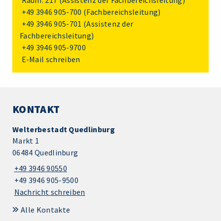
Raum: 217 (Assistenz der Fachbereichsleitung)
+49 3946 905-700
(Fachbereichsleitung)
+49 3946 905-701
(Assistenz der
Fachbereichsleitung)
+49 3946 905-9700
E-Mail schreiben
KONTAKT
Welterbestadt Quedlinburg
Markt 1
06484 Quedlinburg
+49 3946 90550
+49 3946 905-9500
Nachricht schreiben
Alle Kontakte