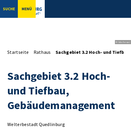
SUCHE
MENÜ
© bbsferrari
Startseite
Rathaus
Sachgebiet 3.2 Hoch- und Tiefb
Sachgebiet 3.2 Hoch-
und Tiefbau,
Gebäudemanagement
Welterbestadt Quedlinburg