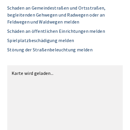
Schaden an Gemeindestraßen und Ortsstraßen,
begleitenden Gehwegen und Radwegen oder an
Feldwegen und Waldwegen melden
Schäden an öffentlichen Einrichtungen melden
Spielplatzbeschädigung melden
Störung der Straßenbeleuchtung melden
Karte wird geladen...