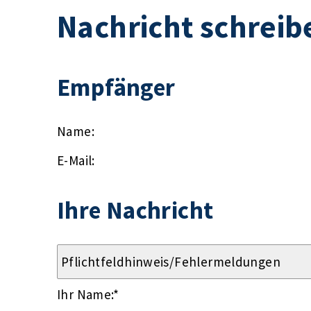
Nachricht schreib
Empfänger
Name:
E-Mail:
Ihre Nachricht
Ihr Name:
*