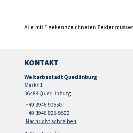
Alle mit
*
gekennzeichneten Felder müssen 
KONTAKT
Welterbestadt Quedlinburg
Markt 1
06484 Quedlinburg
+49 3946 90550
+49 3946 905-9500
Nachricht schreiben