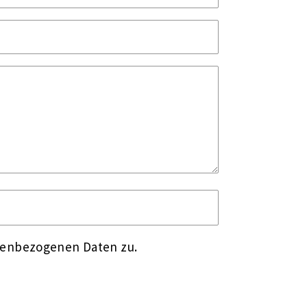
nenbezogenen Daten zu.