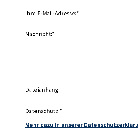
Ihre E-Mail-Adresse:
*
Nachricht:
*
Dateianhang:
Datenschutz:
*
Mehr dazu in unserer Datenschutzerklär