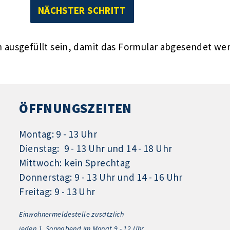
ausgefüllt sein, damit das Formular abgesendet we
ÖFFNUNGSZEITEN
Montag: 9 - 13 Uhr
Dienstag: 9 - 13 Uhr und 14 - 18 Uhr
Mittwoch: kein Sprechtag
Donnerstag: 9 - 13 Uhr und 14 - 16 Uhr
Freitag: 9 - 13 Uhr
Einwohnermeldestelle zusätzlich
jeden 1.
Sonnabend im Monat 9 - 12 Uhr