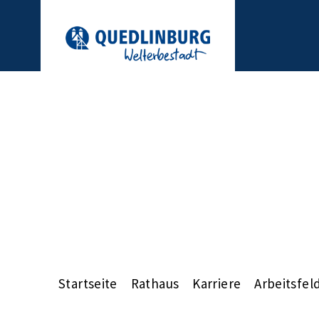
Startseite
Rathaus
Karriere
Arbeitsfel