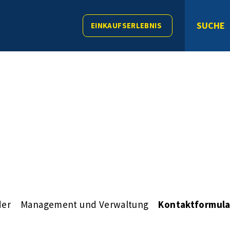
SUCHE
EINKAUFSERLEBNIS
der
Management und Verwaltung
Kontaktformula