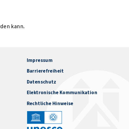
rden kann.
Impressum
Barrierefreiheit
Datenschutz
Elektronische Kommunikation
Rechtliche Hinweise