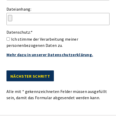
Dateianhang:
Datenschutz:
*
Ich stimme der Verarbeitung meiner
personenbezogenen Daten zu.
Mehr dazu in unserer Datenschutzerklärung.
Alle mit
*
gekennzeichneten Felder müssen ausgefüllt
sein, damit das Formular abgesendet werden kann.