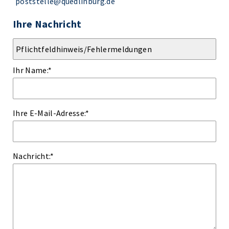
poststelle@quedlinburg.de
Ihre Nachricht
Ihr Name:
*
Ihre E-Mail-Adresse:
*
Nachricht:
*