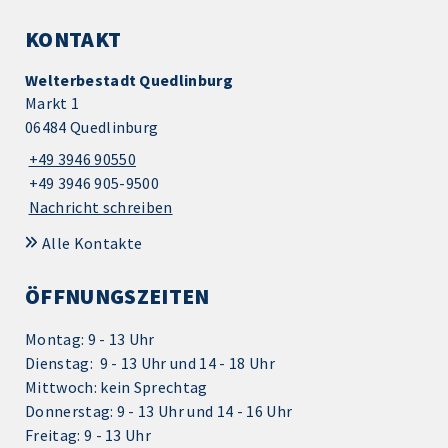
KONTAKT
Welterbestadt Quedlinburg
Markt 1
06484 Quedlinburg
+49 3946 90550
+49 3946 905-9500
Nachricht schreiben
Alle Kontakte
ÖFFNUNGSZEITEN
Montag: 9 - 13 Uhr
Dienstag: 9 - 13 Uhr und 14 - 18 Uhr
Mittwoch: kein Sprechtag
Donnerstag: 9 - 13 Uhr und 14 - 16 Uhr
Freitag: 9 - 13 Uhr