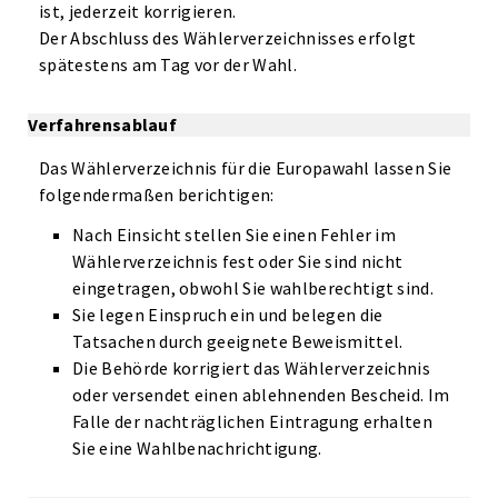
ist, jederzeit korrigieren.
Der Abschluss des Wählerverzeichnisses erfolgt
spätestens am Tag vor der Wahl.
Verfahrensablauf
Das Wählerverzeichnis für die Europawahl lassen Sie
folgendermaßen berichtigen:
Nach Einsicht stellen Sie einen Fehler im
Wählerverzeichnis fest oder Sie sind nicht
eingetragen, obwohl Sie wahlberechtigt sind.
Sie legen Einspruch ein und belegen die
Tatsachen durch geeignete Beweismittel.
Die Behörde korrigiert das Wählerverzeichnis
oder versendet einen ablehnenden Bescheid. Im
Falle der nachträglichen Eintragung erhalten
Sie eine Wahlbenachrichtigung.