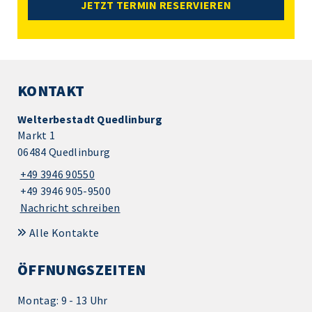
JETZT TERMIN RESERVIEREN
KONTAKT
Welterbestadt Quedlinburg
Markt 1
06484 Quedlinburg
+49 3946 90550
+49 3946 905-9500
Nachricht schreiben
Alle Kontakte
ÖFFNUNGSZEITEN
Montag: 9 - 13 Uhr