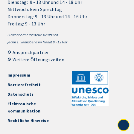
Dienstag: 9 - 13 Uhr und 14 - 18 Uhr
Mittwoch: kein Sprechtag
Donnerstag: 9 - 13 Uhr und 14 - 16 Uhr
Freitag: 9 - 13 Uhr
Einwohnermeldestelle zusätzlich
jeden 1.
Sonnabend im Monat 9 - 12 Uhr
Ansprechpartner
Weitere Öffnungszeiten
Impressum
Barrierefreiheit
Datenschutz
Elektronische
Kommunikation
Rechtliche Hinweise