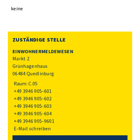
keine
ZUSTÄNDIGE STELLE
EINWOHNERMELDEWESEN
Markt 2
Grünhagenhaus
06484 Quedlinburg
Raum: C.05
+49 3946 905-601
+49 3946 905-602
+49 3946 905-603
+49 3946 905-604
+49 3946 905-9601
E-Mail schreiben