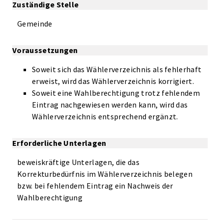
Zuständige Stelle
Gemeinde
Voraussetzungen
Soweit sich das Wählerverzeichnis als fehlerhaft
erweist, wird das Wählerverzeichnis korrigiert.
Soweit eine Wahlberechtigung trotz fehlendem
Eintrag nachgewiesen werden kann, wird das
Wählerverzeichnis entsprechend ergänzt.
Erforderliche Unterlagen
beweiskräftige Unterlagen, die das
Korrekturbedürfnis im Wählerverzeichnis belegen
bzw. bei fehlendem Eintrag ein Nachweis der
Wahlberechtigung