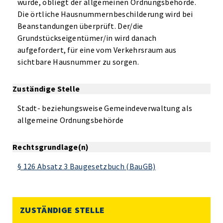
wurde, obliegt der allgemeinen Ordnungsbehörde.
Die örtliche Hausnummernbeschilderung wird bei
Beanstandungen überprüft. Der/die
Grundstückseigentümer/in wird danach
aufgefordert, für eine vom Verkehrsraum aus
sichtbare Hausnummer zu sorgen.
Zuständige Stelle
Stadt- beziehungsweise Gemeindeverwaltung als
allgemeine Ordnungsbehörde
Rechtsgrundlage(n)
§ 126 Absatz 3 Baugesetzbuch (BauGB)
ZUSTÄNDIGE STELLE