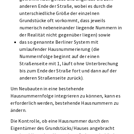
anderen Ende der Straße, wobei es durch die
unterschiedliche Größe der einzelnen
Grundstücke oft vorkommt, dass jeweils
numerisch nebeneinander liegende Nummern in
der Realität nicht gegenüber liegen) sowie
das so genannte Berliner System mit
umlaufender Hausnummerierung (die
Nummernfolge beginnt auf der einen
Straßenseite mit 1, läuft ohne Unterbrechung
bis zum Ende der Straße fort und dann auf der
anderen Straßenseite zurück).
Um Neubauten in eine bestehende
Hausnummernfolge integrieren zu können, kann es
erforderlich werden, bestehende Hausnummern zu
ändern.
Die Kontrolle, ob eine Hausnummer durch den
Eigentümer des Grundstücks/Hauses angebracht