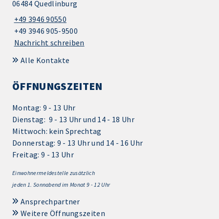
06484 Quedlinburg
+49 3946 90550
+49 3946 905-9500
Nachricht schreiben
Alle Kontakte
ÖFFNUNGSZEITEN
Montag: 9 - 13 Uhr
Dienstag: 9 - 13 Uhr und 14 - 18 Uhr
Mittwoch: kein Sprechtag
Donnerstag: 9 - 13 Uhr und 14 - 16 Uhr
Freitag: 9 - 13 Uhr
Einwohnermeldestelle zusätzlich
jeden 1.
Sonnabend im Monat 9 - 12 Uhr
Ansprechpartner
Weitere Öffnungszeiten