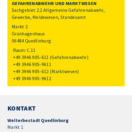
GEFAHRENABWEHR UND MARKTWESEN
Sachgebiet 2.2 Allgemeine Gefahrenabwehr,
Gewerbe, Meldewesen, Standesamt
Markt 2
Grünhagenhaus
06484 Quedlinburg
Raum: C.11
+49 3946 905-611
(Gefahrenabwehr)
+49 3946 905-9611
+49 3946 905-612
(Marktwesen)
+49 3946 905-9612
KONTAKT
Welterbestadt Quedlinburg
Markt 1