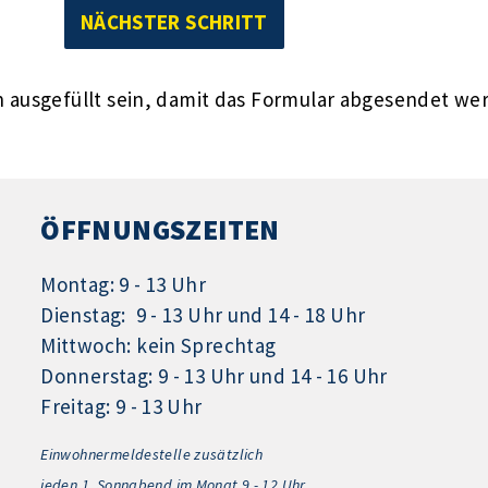
ausgefüllt sein, damit das Formular abgesendet we
ÖFFNUNGSZEITEN
Montag: 9 - 13 Uhr
Dienstag: 9 - 13 Uhr und 14 - 18 Uhr
Mittwoch: kein Sprechtag
Donnerstag: 9 - 13 Uhr und 14 - 16 Uhr
Freitag: 9 - 13 Uhr
Einwohnermeldestelle zusätzlich
jeden 1.
Sonnabend im Monat 9 - 12 Uhr