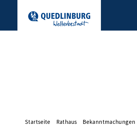
Startseite
Rathaus
Bekanntmachungen