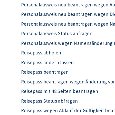
Personalausweis neu beantragen wegen Abl
Personalausweis neu beantragen wegen Di
Personalausweis neu beantragen wegen N
Personalausweis Status abfragen
Personalausweis wegen Namensänderung 
Reisepass abholen
Reisepass ändern lassen
Reisepass beantragen
Reisepass beantragen wegen Änderung von
Reisepass mit 48 Seiten beantragen
Reisepass Status abfragen
Reisepass wegen Ablauf der Gültigkeit bea