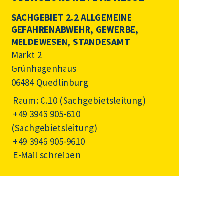
SACHGEBIET 2.2 ALLGEMEINE
GEFAHRENABWEHR, GEWERBE,
MELDEWESEN, STANDESAMT
Markt 2
Grünhagenhaus
06484 Quedlinburg
Raum: C.10 (Sachgebietsleitung)
+49 3946 905-610
(Sachgebietsleitung)
+49 3946 905-9610
E-Mail schreiben