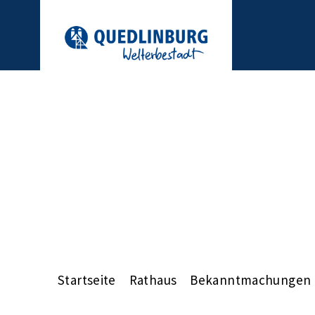
Startseite
Rathaus
Bekanntmachungen