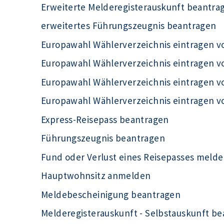
Erweiterte Melderegisterauskunft beantra
erweitertes Führungszeugnis beantragen
Europawahl Wählerverzeichnis eintragen 
Europawahl Wählerverzeichnis eintragen 
Europawahl Wählerverzeichnis eintragen 
Europawahl Wählerverzeichnis eintragen 
Express-Reisepass beantragen
Führungszeugnis beantragen
Fund oder Verlust eines Reisepasses meld
Hauptwohnsitz anmelden
Meldebescheinigung beantragen
Melderegisterauskunft - Selbstauskunft b