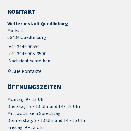
KONTAKT
Welterbestadt Quedlinburg
Markt 1
06484 Quedlinburg
+49 3946 90550
+49 3946 905-9500
Nachricht schreiben
Alle Kontakte
ÖFFNUNGSZEITEN
Montag: 9 - 13 Uhr
Dienstag: 9 - 13 Uhr und 14 - 18 Uhr
Mittwoch: kein Sprechtag
Donnerstag: 9 - 13 Uhr und 14 - 16 Uhr
Freitag: 9 - 13 Uhr