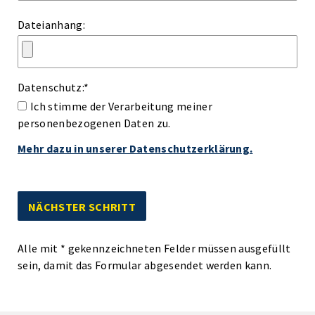
Dateianhang:
Datenschutz:
*
Ich stimme der Verarbeitung meiner
personenbezogenen Daten zu.
Mehr dazu in unserer Datenschutzerklärung.
Alle mit
*
gekennzeichneten Felder müssen ausgefüllt
sein, damit das Formular abgesendet werden kann.