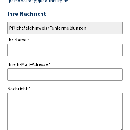
personalrat@quedlinburg.de
Ihre Nachricht
Ihr Name:
*
Ihre E-Mail-Adresse:
*
Nachricht:
*