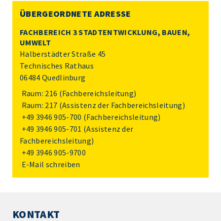
ÜBERGEORDNETE ADRESSE
FACHBEREICH 3 STADTENTWICKLUNG, BAUEN,
UMWELT
Halberstädter Straße 45
Technisches Rathaus
06484 Quedlinburg
Raum: 216 (Fachbereichsleitung)
Raum: 217 (Assistenz der Fachbereichsleitung)
+49 3946 905-700
(Fachbereichsleitung)
+49 3946 905-701
(Assistenz der
Fachbereichsleitung)
+49 3946 905-9700
E-Mail schreiben
KONTAKT