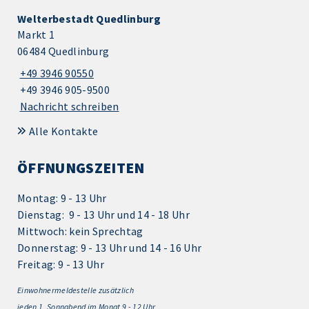
Welterbestadt Quedlinburg
Markt 1
06484 Quedlinburg
+49 3946 90550
+49 3946 905-9500
Nachricht schreiben
Alle Kontakte
ÖFFNUNGSZEITEN
Montag: 9 - 13 Uhr
Dienstag: 9 - 13 Uhr und 14 - 18 Uhr
Mittwoch: kein Sprechtag
Donnerstag: 9 - 13 Uhr und 14 - 16 Uhr
Freitag: 9 - 13 Uhr
Einwohnermeldestelle zusätzlich
jeden 1.
Sonnabend im Monat 9 - 12 Uhr