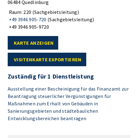
06484 Quedlinburg
Raum: 220 (Sachgebietsleitung)
+49 3946 905-720
(Sachgebietsleitung)
+49 3946 905-9720
KARTE ANZEIGEN
VISITENKARTE EXPORTIEREN
Zuständig für 1 Dienstleistung
Ausstellung einer Bescheinigung für das Finanzamt zur
Beantragung steuerlicher Vergünstigungen für
Maßnahmen zum Erhalt von Gebäuden in
Sanierungsgebieten und städtebaulichen
Entwicklungsbereichen beantragen