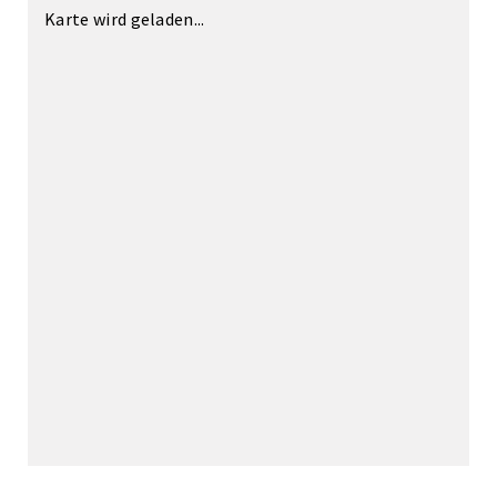
Karte wird geladen...