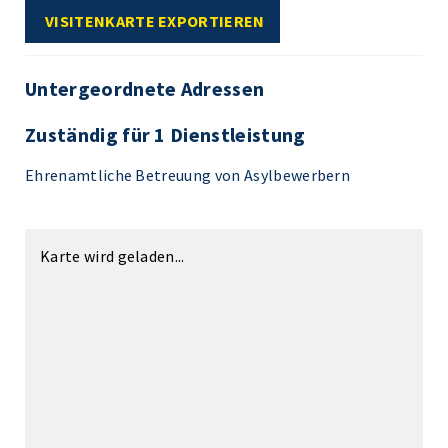
VISITENKARTE EXPORTIEREN
Untergeordnete Adressen
Zuständig für 1 Dienstleistung
Ehrenamtliche Betreuung von Asylbewerbern
Karte wird geladen...