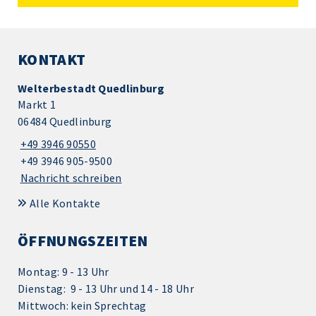
KONTAKT
Welterbestadt Quedlinburg
Markt 1
06484 Quedlinburg
+49 3946 90550
+49 3946 905-9500
Nachricht schreiben
Alle Kontakte
ÖFFNUNGSZEITEN
Montag: 9 - 13 Uhr
Dienstag: 9 - 13 Uhr und 14 - 18 Uhr
Mittwoch: kein Sprechtag