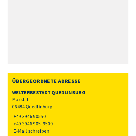
ÜBERGEORDNETE ADRESSE
WELTERBESTADT QUEDLINBURG
Markt 1
06484 Quedlinburg
+49 3946 90550
+49 3946 905-9500
E-Mail schreiben