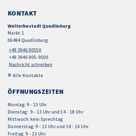
KONTAKT
Welterbestadt Quedlinburg
Markt 1
06484 Quedlinburg
+49 3946 90550
+49 3946 905-9500
Nachricht schreiben
Alle Kontakte
ÖFFNUNGSZEITEN
Montag: 9 - 13 Uhr
Dienstag: 9 - 13 Uhr und 14 - 18 Uhr
Mittwoch: kein Sprechtag
Donnerstag: 9 - 13 Uhr und 14 - 16 Uhr
Freitag: 9 - 13 Uhr