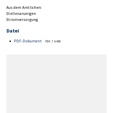
Aus dem Amtlichen:
Stellenanzeigen
Stromversorgung
Datei
PDF-Dokument
PDF, 7.6 MB