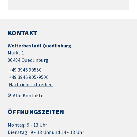
KONTAKT
Welterbestadt Quedlinburg
Markt 1
06484 Quedlinburg
+49 3946 90550
+49 3946 905-9500
Nachricht schreiben
Alle Kontakte
ÖFFNUNGSZEITEN
Montag: 9 - 13 Uhr
Dienstag: 9 - 13 Uhr und 14 - 18 Uhr