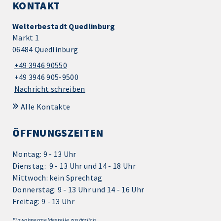
KONTAKT
Welterbestadt Quedlinburg
Markt 1
06484 Quedlinburg
+49 3946 90550
+49 3946 905-9500
Nachricht schreiben
Alle Kontakte
ÖFFNUNGSZEITEN
Montag: 9 - 13 Uhr
Dienstag: 9 - 13 Uhr und 14 - 18 Uhr
Mittwoch: kein Sprechtag
Donnerstag: 9 - 13 Uhr und 14 - 16 Uhr
Freitag: 9 - 13 Uhr
Einwohnermeldestelle zusätzlich