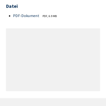
Datei
PDF-Dokument
PDF, 6.9 MB