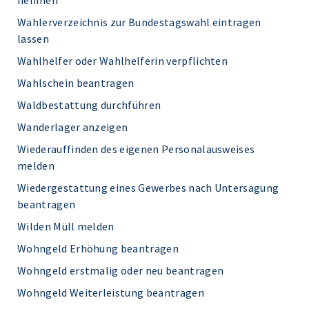
nehmen
Wählerverzeichnis zur Bundestagswahl eintragen
lassen
Wahlhelfer oder Wahlhelferin verpflichten
Wahlschein beantragen
Waldbestattung durchführen
Wanderlager anzeigen
Wiederauffinden des eigenen Personalausweises
melden
Wiedergestattung eines Gewerbes nach Untersagung
beantragen
Wilden Müll melden
Wohngeld Erhöhung beantragen
Wohngeld erstmalig oder neu beantragen
Wohngeld Weiterleistung beantragen