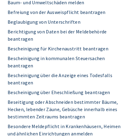
Baum- und Umweltschäden melden
Befreiung von der Ausweispflicht beantragen
Beglaubigung von Unterschriften
Berichtigung von Daten bei der Meldebehörde
beantragen
Bescheinigung für Kirchenaustritt beantragen
Bescheinigung in kommunalen Steuersachen
beantragen
Bescheinigung über die Anzeige eines Todesfalls
beantragen
Bescheinigung über Eheschließung beantragen
Beseitigung oder Abschneiden bestimmter Bäume,
Hecken, lebender Zäune, Gebüsche innerhalb eines
bestimmten Zeitraums beantragen
Besondere Meldepflicht in Krankenhäusern, Heimen
und ähnlichen Einrichtungen anmelden