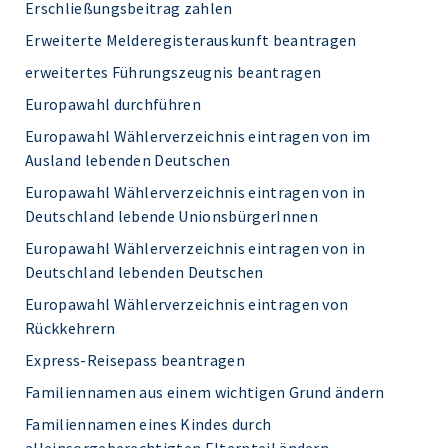
Erschließungsbeitrag zahlen
Erweiterte Melderegisterauskunft beantragen
erweitertes Führungszeugnis beantragen
Europawahl durchführen
Europawahl Wählerverzeichnis eintragen von im
Ausland lebenden Deutschen
Europawahl Wählerverzeichnis eintragen von in
Deutschland lebende UnionsbürgerInnen
Europawahl Wählerverzeichnis eintragen von in
Deutschland lebenden Deutschen
Europawahl Wählerverzeichnis eintragen von
Rückkehrern
Express-Reisepass beantragen
Familiennamen aus einem wichtigen Grund ändern
Familiennamen eines Kindes durch