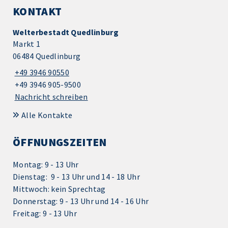
KONTAKT
Welterbestadt Quedlinburg
Markt 1
06484 Quedlinburg
+49 3946 90550
+49 3946 905-9500
Nachricht schreiben
Alle Kontakte
ÖFFNUNGSZEITEN
Montag: 9 - 13 Uhr
Dienstag: 9 - 13 Uhr und 14 - 18 Uhr
Mittwoch: kein Sprechtag
Donnerstag: 9 - 13 Uhr und 14 - 16 Uhr
Freitag: 9 - 13 Uhr