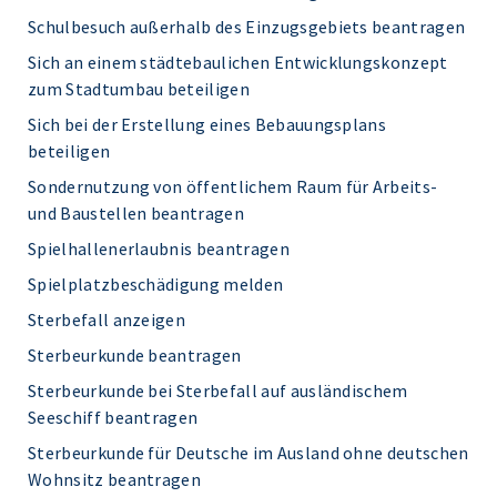
Schulbesuch außerhalb des Einzugsgebiets beantragen
Sich an einem städtebaulichen Entwicklungskonzept
zum Stadtumbau beteiligen
Sich bei der Erstellung eines Bebauungsplans
beteiligen
Sondernutzung von öffentlichem Raum für Arbeits-
und Baustellen beantragen
Spielhallenerlaubnis beantragen
Spielplatzbeschädigung melden
Sterbefall anzeigen
Sterbeurkunde beantragen
Sterbeurkunde bei Sterbefall auf ausländischem
Seeschiff beantragen
Sterbeurkunde für Deutsche im Ausland ohne deutschen
Wohnsitz beantragen