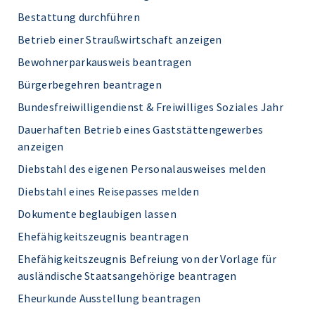
Bestattung durchführen
Betrieb einer Straußwirtschaft anzeigen
Bewohnerparkausweis beantragen
Bürgerbegehren beantragen
Bundesfreiwilligendienst & Freiwilliges Soziales Jahr
Dauerhaften Betrieb eines Gaststättengewerbes
anzeigen
Diebstahl des eigenen Personalausweises melden
Diebstahl eines Reisepasses melden
Dokumente beglaubigen lassen
Ehefähigkeitszeugnis beantragen
Ehefähigkeitszeugnis Befreiung von der Vorlage für
ausländische Staatsangehörige beantragen
Eheurkunde Ausstellung beantragen