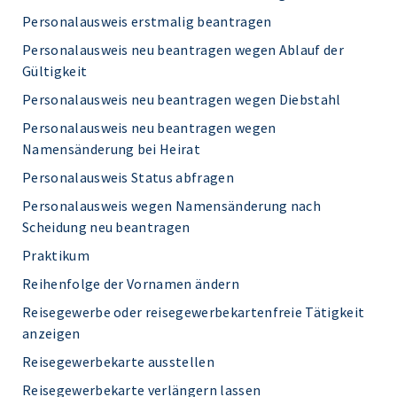
Personalausweis erstmalig beantragen
Personalausweis neu beantragen wegen Ablauf der
Gültigkeit
Personalausweis neu beantragen wegen Diebstahl
Personalausweis neu beantragen wegen
Namensänderung bei Heirat
Personalausweis Status abfragen
Personalausweis wegen Namensänderung nach
Scheidung neu beantragen
Praktikum
Reihenfolge der Vornamen ändern
Reisegewerbe oder reisegewerbekartenfreie Tätigkeit
anzeigen
Reisegewerbekarte ausstellen
Reisegewerbekarte verlängern lassen