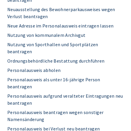
beantragen
Neuausstellung des Bewohnerparkausweises wegen
Verlust beantragen
Neue Adresse im Personalausweis eintragen lassen
Nutzung von kommunalem Archivgut
Nutzung von Sporthallen und Sportplätzen
beantragen
Ordnungsbehördliche Bestattung durchführen
Personalausweis abholen
Personalausweis als unter 16-jährige Person
beantragen
Personalausweis aufgrund veralteter Eintragungen neu
beantragen
Personalausweis beantragen wegen sonstiger
Namensänderung
Personalausweis bei Verlust neu beantragen