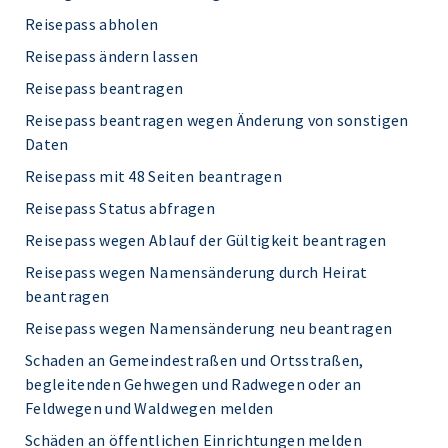
Reisepass abholen
Reisepass ändern lassen
Reisepass beantragen
Reisepass beantragen wegen Änderung von sonstigen
Daten
Reisepass mit 48 Seiten beantragen
Reisepass Status abfragen
Reisepass wegen Ablauf der Gültigkeit beantragen
Reisepass wegen Namensänderung durch Heirat
beantragen
Reisepass wegen Namensänderung neu beantragen
Schaden an Gemeindestraßen und Ortsstraßen,
begleitenden Gehwegen und Radwegen oder an
Feldwegen und Waldwegen melden
Schäden an öffentlichen Einrichtungen melden