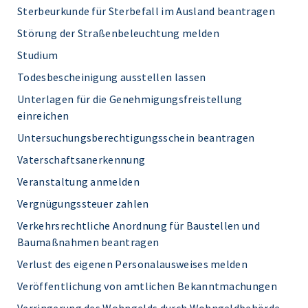
Sterbeurkunde für Sterbefall im Ausland beantragen
Störung der Straßenbeleuchtung melden
Studium
Todesbescheinigung ausstellen lassen
Unterlagen für die Genehmigungsfreistellung
einreichen
Untersuchungsberechtigungsschein beantragen
Vaterschaftsanerkennung
Veranstaltung anmelden
Vergnügungssteuer zahlen
Verkehrsrechtliche Anordnung für Baustellen und
Baumaßnahmen beantragen
Verlust des eigenen Personalausweises melden
Veröffentlichung von amtlichen Bekanntmachungen