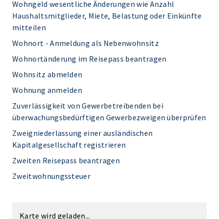
Wohngeld wesentliche Änderungen wie Anzahl
Haushaltsmitglieder, Miete, Belastung oder Einkünfte
mitteilen
Wohnort - Anmeldung als Nebenwohnsitz
Wohnortänderung im Reisepass beantragen
Wohnsitz abmelden
Wohnung anmelden
Zuverlässigkeit von Gewerbetreibenden bei
überwachungsbedürftigen Gewerbezweigen überprüfen
Zweigniederlassung einer ausländischen
Kapitalgesellschaft registrieren
Zweiten Reisepass beantragen
Zweitwohnungssteuer
Karte wird geladen...