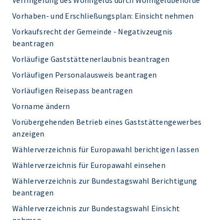
Verringerung des Wohngelds durch Wohngeldbehörde
Vorhaben- und Erschließungsplan: Einsicht nehmen
Vorkaufsrecht der Gemeinde - Negativzeugnis
beantragen
Vorläufige Gaststättenerlaubnis beantragen
Vorläufigen Personalausweis beantragen
Vorläufigen Reisepass beantragen
Vorname ändern
Vorübergehenden Betrieb eines Gaststättengewerbes
anzeigen
Wählerverzeichnis für Europawahl berichtigen lassen
Wählerverzeichnis für Europawahl einsehen
Wählerverzeichnis zur Bundestagswahl Berichtigung
beantragen
Wählerverzeichnis zur Bundestagswahl Einsicht