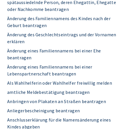
spätaussiedelnde Person, deren Ehegattin, Ehegatte
oder Nachkomme beantragen
Änderung des Familiennamens des Kindes nach der
Geburt beantragen
Änderung des Geschlechtseintrags und der Vornamen
erklären
Änderung eines Familiennamens bei einer Ehe
beantragen
Änderung eines Familiennamens bei einer
Lebenspartnerschaft beantragen
Als Wahlhelferin oder Wahlhelfer freiwillig melden
amtliche Meldebestätigung beantragen
Anbringen von Plakaten an Straßen beantragen
Anliegerbescheinigung beantragen
Anschlusserklärung für die Namensänderung eines
Kindes abgeben