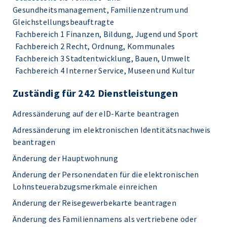
Gesundheitsmanagement, Familienzentrum und
Gleichstellungsbeauftragte
Fachbereich 1 Finanzen, Bildung, Jugend und Sport
Fachbereich 2 Recht, Ordnung, Kommunales
Fachbereich 3 Stadtentwicklung, Bauen, Umwelt
Fachbereich 4 Interner Service, Museen und Kultur
Zuständig für 242 Dienstleistungen
Adressänderung auf der eID-Karte beantragen
Adressänderung im elektronischen Identitätsnachweis
beantragen
Änderung der Hauptwohnung
Änderung der Personendaten für die elektronischen
Lohnsteuerabzugsmerkmale einreichen
Änderung der Reisegewerbekarte beantragen
Änderung des Familiennamens als vertriebene oder