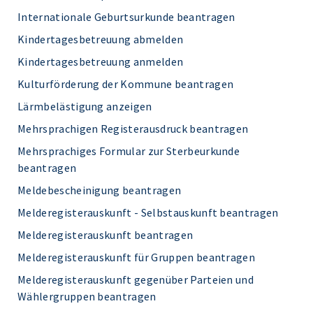
Internationale Geburtsurkunde beantragen
Kindertagesbetreuung abmelden
Kindertagesbetreuung anmelden
Kulturförderung der Kommune beantragen
Lärmbelästigung anzeigen
Mehrsprachigen Registerausdruck beantragen
Mehrsprachiges Formular zur Sterbeurkunde
beantragen
Meldebescheinigung beantragen
Melderegisterauskunft - Selbstauskunft beantragen
Melderegisterauskunft beantragen
Melderegisterauskunft für Gruppen beantragen
Melderegisterauskunft gegenüber Parteien und
Wählergruppen beantragen