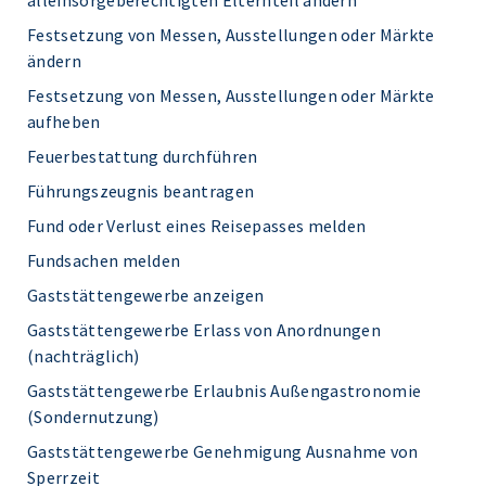
alleinsorgeberechtigten Elternteil ändern
Festsetzung von Messen, Ausstellungen oder Märkte
ändern
Festsetzung von Messen, Ausstellungen oder Märkte
aufheben
Feuerbestattung durchführen
Führungszeugnis beantragen
Fund oder Verlust eines Reisepasses melden
Fundsachen melden
Gaststättengewerbe anzeigen
Gaststättengewerbe Erlass von Anordnungen
(nachträglich)
Gaststättengewerbe Erlaubnis Außengastronomie
(Sondernutzung)
Gaststättengewerbe Genehmigung Ausnahme von
Sperrzeit