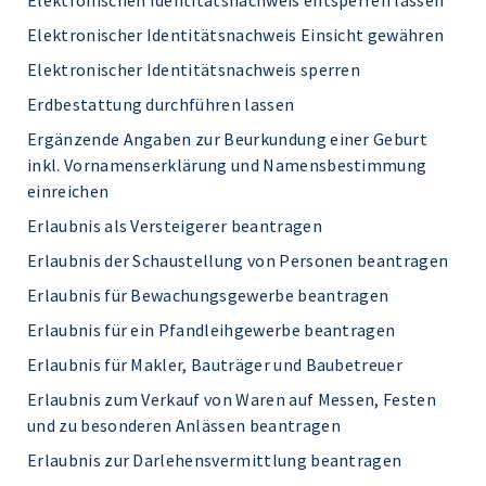
Elektronischen Identitätsnachweis entsperren lassen
Elektronischer Identitätsnachweis Einsicht gewähren
Elektronischer Identitätsnachweis sperren
Erdbestattung durchführen lassen
Ergänzende Angaben zur Beurkundung einer Geburt
inkl. Vornamenserklärung und Namensbestimmung
einreichen
Erlaubnis als Versteigerer beantragen
Erlaubnis der Schaustellung von Personen beantragen
Erlaubnis für Bewachungsgewerbe beantragen
Erlaubnis für ein Pfandleihgewerbe beantragen
Erlaubnis für Makler, Bauträger und Baubetreuer
Erlaubnis zum Verkauf von Waren auf Messen, Festen
und zu besonderen Anlässen beantragen
Erlaubnis zur Darlehensvermittlung beantragen