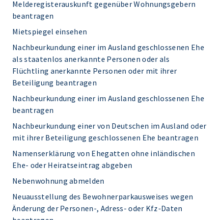
Melderegisterauskunft gegenüber Wohnungsgebern
beantragen
Mietspiegel einsehen
Nachbeurkundung einer im Ausland geschlossenen Ehe
als staatenlos anerkannte Personen oder als
Flüchtling anerkannte Personen oder mit ihrer
Beteiligung beantragen
Nachbeurkundung einer im Ausland geschlossenen Ehe
beantragen
Nachbeurkundung einer von Deutschen im Ausland oder
mit ihrer Beteiligung geschlossenen Ehe beantragen
Namenserklärung von Ehegatten ohne inländischen
Ehe- oder Heiratseintrag abgeben
Nebenwohnung abmelden
Neuausstellung des Bewohnerparkausweises wegen
Änderung der Personen-, Adress- oder Kfz-Daten