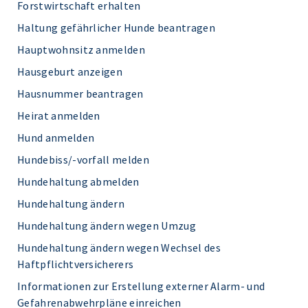
Forstwirtschaft erhalten
Haltung gefährlicher Hunde beantragen
Hauptwohnsitz anmelden
Hausgeburt anzeigen
Hausnummer beantragen
Heirat anmelden
Hund anmelden
Hundebiss/-vorfall melden
Hundehaltung abmelden
Hundehaltung ändern
Hundehaltung ändern wegen Umzug
Hundehaltung ändern wegen Wechsel des
Haftpflichtversicherers
Informationen zur Erstellung externer Alarm- und
Gefahrenabwehrpläne einreichen