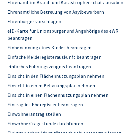
Ehrenamt im Brand- und Katastrophenschutz ausüben
Ehrenamtliche Betreuung von Asylbewerbern
Ehrenbürger vorschlagen
eID-Karte für Unionsbürger und Angehörige des eWR
beantragen
Einbenennung eines Kindes beantragen
Einfache Melderegisterauskunft beantragen
einfaches Führungszeugnis beantragen
Einsicht in den Flächennutzungsplan nehmen
Einsicht in einen Bebauungsplan nehmen
Einsicht in einen Flächennutzungsplan nehmen
Eintrag ins Eheregister beantragen
Einwohnerantrag stellen
Einwohnerfragestunde durchführen