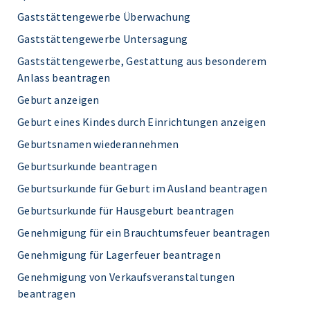
Gaststättengewerbe Überwachung
Gaststättengewerbe Untersagung
Gaststättengewerbe, Gestattung aus besonderem
Anlass beantragen
Geburt anzeigen
Geburt eines Kindes durch Einrichtungen anzeigen
Geburtsnamen wiederannehmen
Geburtsurkunde beantragen
Geburtsurkunde für Geburt im Ausland beantragen
Geburtsurkunde für Hausgeburt beantragen
Genehmigung für ein Brauchtumsfeuer beantragen
Genehmigung für Lagerfeuer beantragen
Genehmigung von Verkaufsveranstaltungen
beantragen