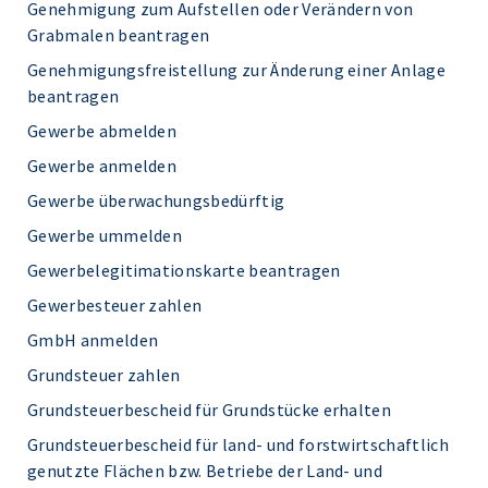
Genehmigung zum Aufstellen oder Verändern von
Grabmalen beantragen
Genehmigungsfreistellung zur Änderung einer Anlage
beantragen
Gewerbe abmelden
Gewerbe anmelden
Gewerbe überwachungsbedürftig
Gewerbe ummelden
Gewerbelegitimationskarte beantragen
Gewerbesteuer zahlen
GmbH anmelden
Grundsteuer zahlen
Grundsteuerbescheid für Grundstücke erhalten
Grundsteuerbescheid für land- und forstwirtschaftlich
genutzte Flächen bzw. Betriebe der Land- und