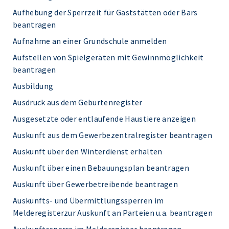
Aufhebung der Sperrzeit für Gaststätten oder Bars
beantragen
Aufnahme an einer Grundschule anmelden
Aufstellen von Spielgeräten mit Gewinnmöglichkeit
beantragen
Ausbildung
Ausdruck aus dem Geburtenregister
Ausgesetzte oder entlaufende Haustiere anzeigen
Auskunft aus dem Gewerbezentralregister beantragen
Auskunft über den Winterdienst erhalten
Auskunft über einen Bebauungsplan beantragen
Auskunft über Gewerbetreibende beantragen
Auskunfts- und Übermittlungssperren im
Melderegisterzur Auskunft an Parteien u.a. beantragen