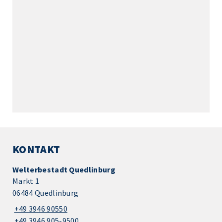
KONTAKT
Welterbestadt Quedlinburg
Markt 1
06484 Quedlinburg
+49 3946 90550
+49 3946 905-9500