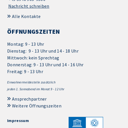
Nachricht schreiben
Alle Kontakte
ÖFFNUNGSZEITEN
Montag: 9 - 13 Uhr
Dienstag: 9 - 13 Uhr und 14 - 18 Uhr
Mittwoch: kein Sprechtag
Donnerstag: 9 - 13 Uhr und 14 - 16 Uhr
Freitag: 9 - 13 Uhr
Einwohnermeldestelle zusätzlich
jeden 1.
Sonnabend im Monat 9 - 12 Uhr
Ansprechpartner
Weitere Öffnungszeiten
Impressum