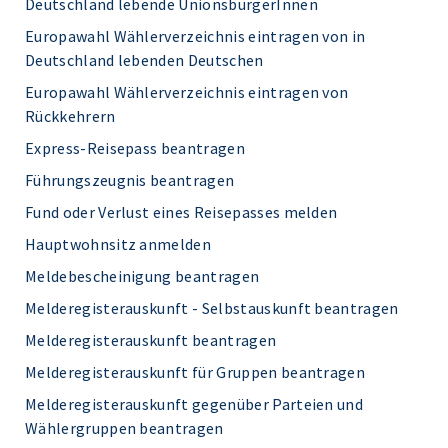
Deutschland lebende UnionsbürgerInnen
Europawahl Wählerverzeichnis eintragen von in
Deutschland lebenden Deutschen
Europawahl Wählerverzeichnis eintragen von
Rückkehrern
Express-Reisepass beantragen
Führungszeugnis beantragen
Fund oder Verlust eines Reisepasses melden
Hauptwohnsitz anmelden
Meldebescheinigung beantragen
Melderegisterauskunft - Selbstauskunft beantragen
Melderegisterauskunft beantragen
Melderegisterauskunft für Gruppen beantragen
Melderegisterauskunft gegenüber Parteien und
Wählergruppen beantragen