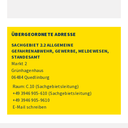
ÜBERGEORDNETE ADRESSE
SACHGEBIET 2.2 ALLGEMEINE
GEFAHRENABWEHR, GEWERBE, MELDEWESEN,
STANDESAMT
Markt 2
Grünhagenhaus
06484 Quedlinburg
Raum: C.10 (Sachgebietsleitung)
+49 3946 905-610
(Sachgebietsleitung)
+49 3946 905-9610
E-Mail schreiben