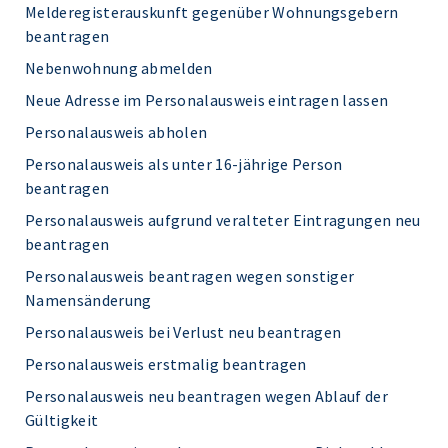
Melderegisterauskunft gegenüber Wohnungsgebern
beantragen
Nebenwohnung abmelden
Neue Adresse im Personalausweis eintragen lassen
Personalausweis abholen
Personalausweis als unter 16-jährige Person
beantragen
Personalausweis aufgrund veralteter Eintragungen neu
beantragen
Personalausweis beantragen wegen sonstiger
Namensänderung
Personalausweis bei Verlust neu beantragen
Personalausweis erstmalig beantragen
Personalausweis neu beantragen wegen Ablauf der
Gültigkeit