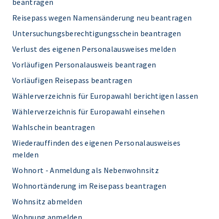
beantragen
Reisepass wegen Namensänderung neu beantragen
Untersuchungsberechtigungsschein beantragen
Verlust des eigenen Personalausweises melden
Vorläufigen Personalausweis beantragen
Vorläufigen Reisepass beantragen
Wählerverzeichnis für Europawahl berichtigen lassen
Wählerverzeichnis für Europawahl einsehen
Wahlschein beantragen
Wiederauffinden des eigenen Personalausweises
melden
Wohnort - Anmeldung als Nebenwohnsitz
Wohnortänderung im Reisepass beantragen
Wohnsitz abmelden
Wohnung anmelden