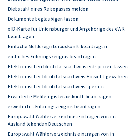
Diebstahl eines Reisepasses melden
Dokumente beglaubigen lassen
eID-Karte für Unionsbürger und Angehörige des eWR
beantragen
Einfache Melderegisterauskunft beantragen
einfaches Führungszeugnis beantragen
Elektronischen Identitätsnachweis entsperren lassen
Elektronischer Identitätsnachweis Einsicht gewähren
Elektronischer Identitätsnachweis sperren
Erweiterte Melderegisterauskunft beantragen
erweitertes Führungszeugnis beantragen
Europawahl Wählerverzeichnis eintragen von im
Ausland lebenden Deutschen
Europawahl Wählerverzeichnis eintragen von in