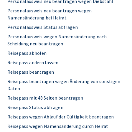
Personalausweis neu beantragen wegen Diebstahl
Personalausweis neu beantragen wegen
Namensänderung bei Heirat
Personalausweis Status abfragen
Personalausweis wegen Namensänderung nach
Scheidung neu beantragen
Reisepass abholen
Reisepass ändern lassen
Reisepass beantragen
Reisepass beantragen wegen Änderung von sonstigen
Daten
Reisepass mit 48 Seiten beantragen
Reisepass Status abfragen
Reisepass wegen Ablauf der Gültigkeit beantragen
Reisepass wegen Namensänderung durch Heirat