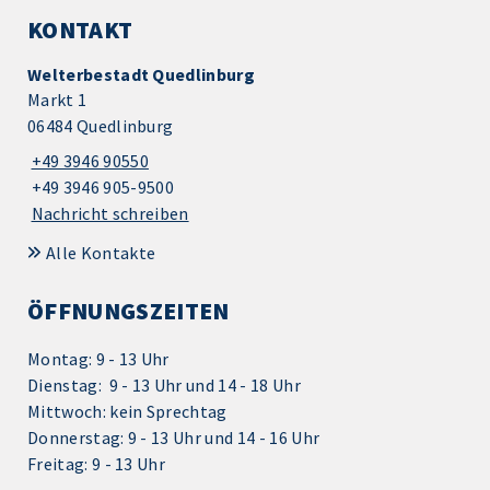
KONTAKT
Welterbestadt Quedlinburg
Markt 1
06484 Quedlinburg
+49 3946 90550
+49 3946 905-9500
Nachricht schreiben
Alle Kontakte
ÖFFNUNGSZEITEN
Montag: 9 - 13 Uhr
Dienstag: 9 - 13 Uhr und 14 - 18 Uhr
Mittwoch: kein Sprechtag
Donnerstag: 9 - 13 Uhr und 14 - 16 Uhr
Freitag: 9 - 13 Uhr