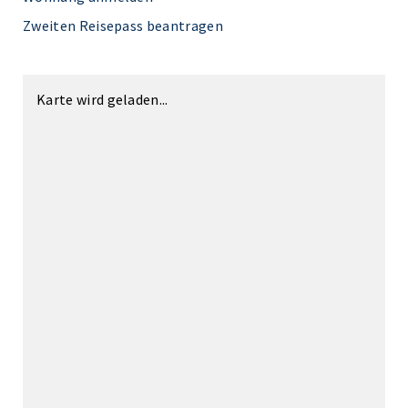
Zweiten Reisepass beantragen
Karte wird geladen...