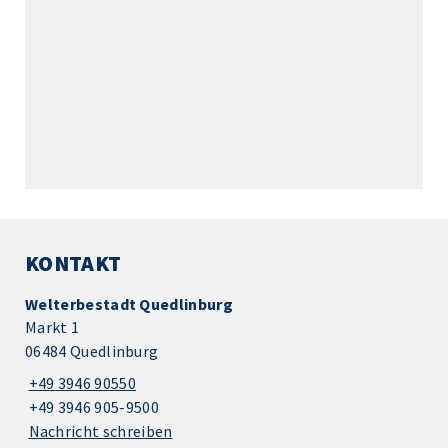
KONTAKT
Welterbestadt Quedlinburg
Markt 1
06484 Quedlinburg
+49 3946 90550
+49 3946 905-9500
Nachricht schreiben