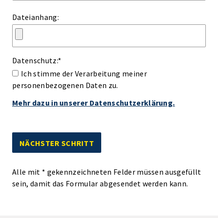
Dateianhang:
Datenschutz:
*
Ich stimme der Verarbeitung meiner
personenbezogenen Daten zu.
Mehr dazu in unserer Datenschutzerklärung.
Alle mit
*
gekennzeichneten Felder müssen ausgefüllt
sein, damit das Formular abgesendet werden kann.