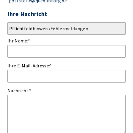
poststelle@quedlinburg.de
Ihre Nachricht
Ihr Name:
*
Ihre E-Mail-Adresse:
*
Nachricht:
*