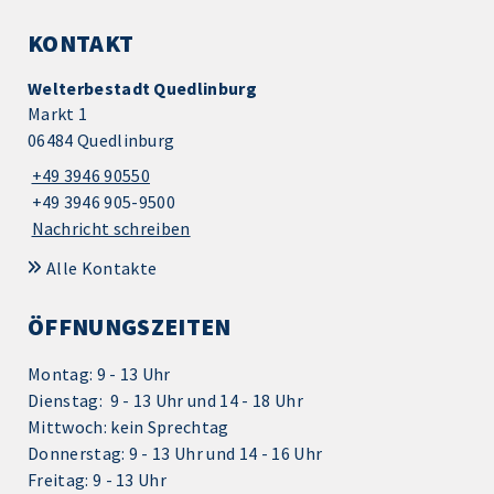
KONTAKT
Welterbestadt Quedlinburg
Markt 1
06484 Quedlinburg
+49 3946 90550
+49 3946 905-9500
Nachricht schreiben
Alle Kontakte
ÖFFNUNGSZEITEN
Montag: 9 - 13 Uhr
Dienstag: 9 - 13 Uhr und 14 - 18 Uhr
Mittwoch: kein Sprechtag
Donnerstag: 9 - 13 Uhr und 14 - 16 Uhr
Freitag: 9 - 13 Uhr