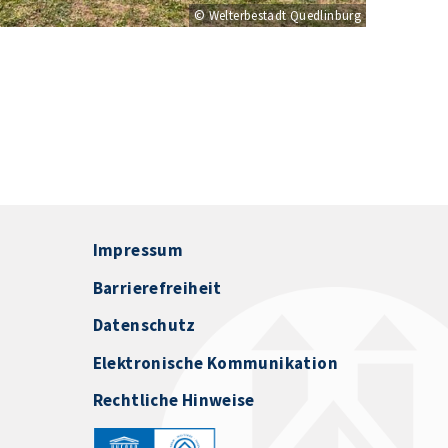
© Welterbestadt Quedlinburg
Impressum
Barrierefreiheit
Datenschutz
Elektronische Kommunikation
Rechtliche Hinweise