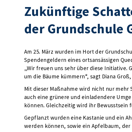
Zukünftige Schat
der Grundschule 
Am 25. März wurden im Hort der Grundschu
Spendengeldern eines ortsansässigen Que
„Wir freuen uns sehr über diese Initiative
um die Bäume kümmern“, sagt Diana Groß, 
Mit dieser Maßnahme wird nicht nur mehr 
auch eine grünere und einladendere Umgeb
können. Gleichzeitig wird ihr Bewusstsein
Gepflanzt wurden eine Kastanie und ein A
werden können, sowie ein Apfelbaum, der 