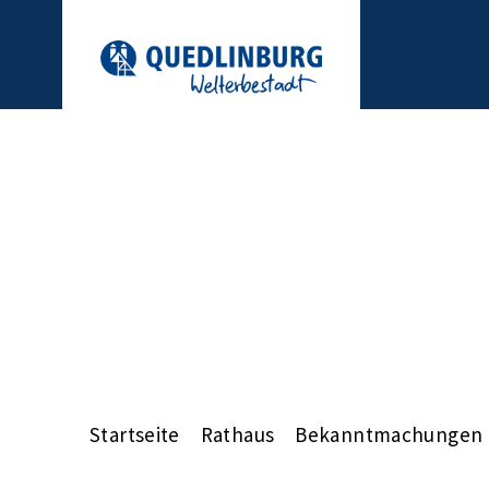
Startseite
Rathaus
Bekanntmachungen