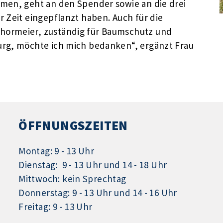
men, geht an den Spender sowie an die drei
 Zeit eingepflanzt haben. Auch für die
hormeier, zuständig für Baumschutz und
urg, möchte ich mich bedanken“, ergänzt Frau
ÖFFNUNGSZEITEN
Montag: 9 - 13 Uhr
Dienstag: 9 - 13 Uhr und 14 - 18 Uhr
Mittwoch: kein Sprechtag
Donnerstag: 9 - 13 Uhr und 14 - 16 Uhr
Freitag: 9 - 13 Uhr