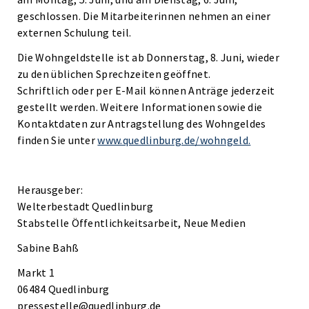
geschlossen. Die Mitarbeiterinnen nehmen an einer
externen Schulung teil.
Die Wohngeldstelle ist ab Donnerstag, 8. Juni, wieder
zu den üblichen Sprechzeiten geöffnet.
Schriftlich oder per E-Mail können Anträge jederzeit
gestellt werden. Weitere Informationen sowie die
Kontaktdaten zur Antragstellung des Wohngeldes
finden Sie unter
www.quedlinburg.de/wohngeld.
Herausgeber:
Welterbestadt Quedlinburg
Stabstelle Öffentlichkeitsarbeit, Neue Medien
Sabine Bahß
Markt 1
06484 Quedlinburg
pressestelle@quedlinburg.de