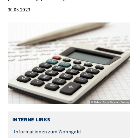
30.05.2023
© Robert Owen-Wahl auf Pixabay
INTERNE LINKS
Informationen zum Wohngeld