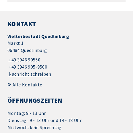
KONTAKT
Welterbestadt Quedlinburg
Markt 1
06484 Quedlinburg
+49 3946 90550
+49 3946 905-9500
Nachricht schreiben
Alle Kontakte
ÖFFNUNGSZEITEN
Montag: 9 - 13 Uhr
Dienstag: 9 - 13 Uhr und 14 - 18 Uhr
Mittwoch: kein Sprechtag